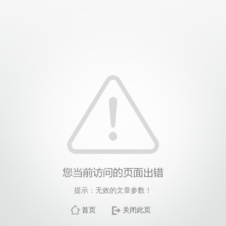
提示：无效的文章参数！
首页
关闭此页