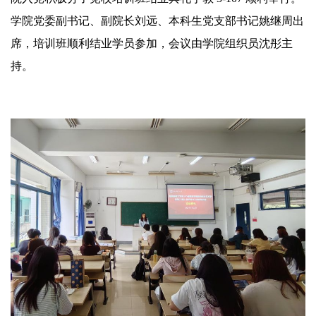
学院党委副书记、副院长刘远、本科生党支部书记姚继周出
席，培训班顺利结业学员参加，会议由学院组织员沈彤主
持。