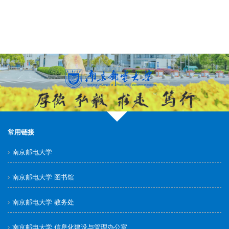
常用链接
南京邮电大学
南京邮电大学 图书馆
南京邮电大学 教务处
南京邮电大学 信息化建设与管理办公室