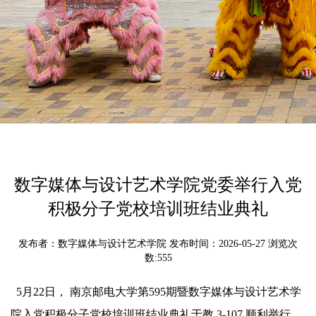
数字媒体与设计艺术学院党委举行入党
积极分子党校培训班结业典礼
发布者：数字媒体与设计艺术学院 发布时间：2026-05-27 浏览次
数:
555
5月22日， 南京邮电大学第595期暨数字媒体与设计艺术学
院入党积极分子党校培训班结业典礼于教 3-107 顺利举行。