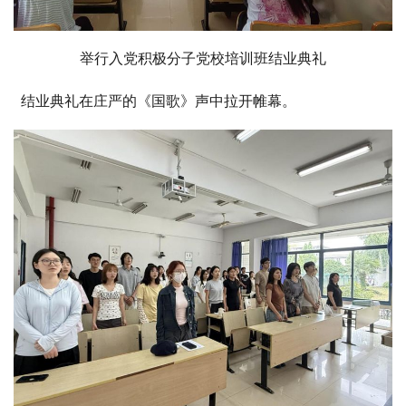
举行入党积极分子党校培训班结业典礼
结业典礼在庄严的《国歌》声中拉开帷幕。