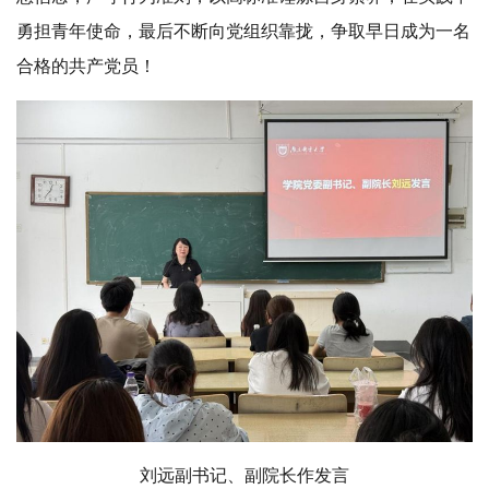
勇担青年使命，最后不断向党组织靠拢，争取早日成为一名
合格的共产党员！
刘远副书记、副院长作发言