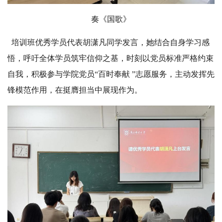
奏《国歌》
培训班优秀学员代表胡潇凡同学发言，她结合自身学习感
悟，呼吁全体学员筑牢信仰之基，时刻以党员标准严格约束
自我，积极参与学院党员“百时奉献 ”志愿服务，主动发挥先
锋模范作用，在挺膺担当中展现作为。