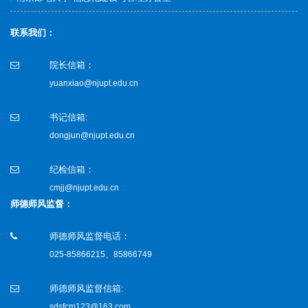
联系我们：
院长信箱：
yuanxiao@njupt.edu.cn
书记信箱:
dongjun@njupt.edu.cn
纪检信箱：
cmjj@njupt.edu.cn
师德师风监督：
师德师风监督电话：
025-85866215、85866749
师德师风监督信箱:
sdsfcm123@163.com