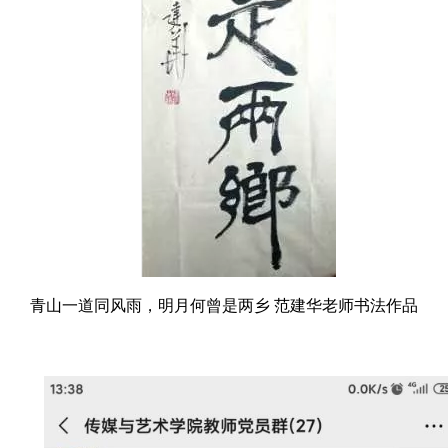
青山一道同风雨，明月何曾是两乡 范建华老师书法作品