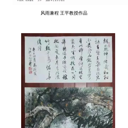
风雨兼程 王平教授作品