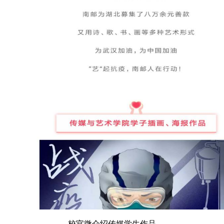
校官微介绍传媒学生作品