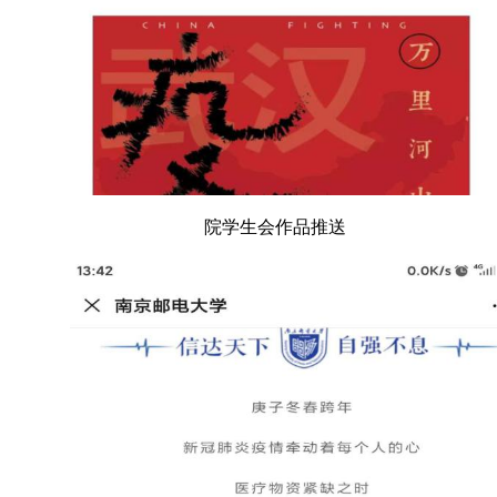
院学生会作品推送