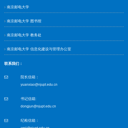
南京邮电大学
南京邮电大学 图书馆
南京邮电大学 教务处
南京邮电大学 信息化建设与管理办公室
联系我们：
院长信箱：
yuanxiao@njupt.edu.cn
书记信箱:
dongjun@njupt.edu.cn
纪检信箱：
cmjj@njupt.edu.cn