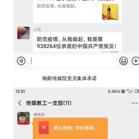
南邮传媒院党员集体承诺