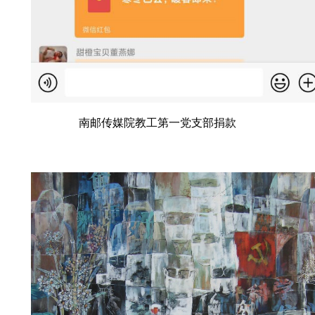
南邮传媒院教工第一党支部捐款