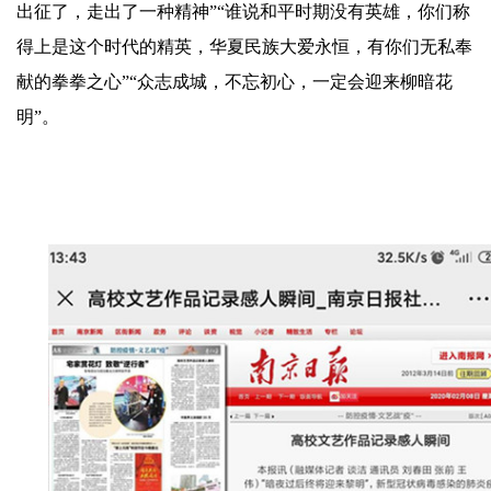
出征了，走出了一种精神”“谁说和平时期没有英雄，你们称
得上是这个时代的精英，华夏民族大爱永恒，有你们无私奉
献的拳拳之心”“众志成城，不忘初心，一定会迎来柳暗花
明”。