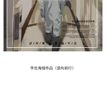
学生海报作品《逆向前行》