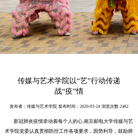
传媒与艺术学院以“艺”行动传递
战“疫”情
发布者：传媒与艺术学院 发布时间：2020-03-24 浏览次数:
2482
新冠肺炎疫情牵动着每个人的心
,
南京邮电大学传媒与艺
术学院党委认真贯彻防控工作各项要求，因势利导，鼓励师