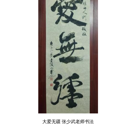
大爱无疆 张少武老师书法