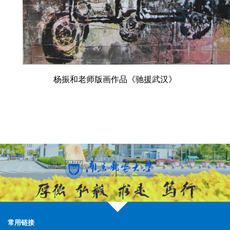
杨振和老师版画作品《驰援武汉》
常用链接