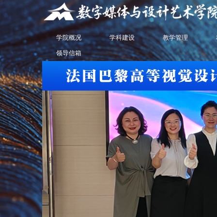
学院概况
学科建设
教学管理
领导信箱