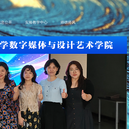
信息公开
实验教学中心
师德师风