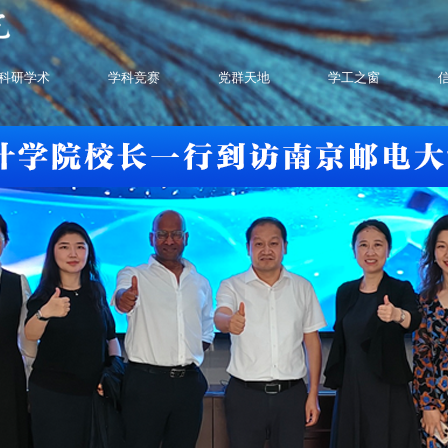
科研学术
学科竞赛
党群天地
学工之窗