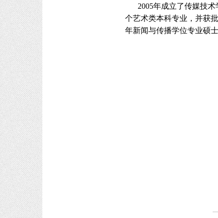
2005年成立了传媒技
个艺术类本科专业，并获批设
年新闻与传播学位专业硕士