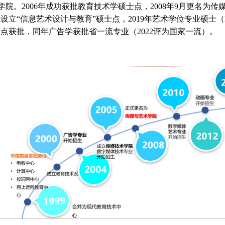
术学院。2006年成功获批教育技术学硕士点，2008年9月更名
立“信息艺术设计与教育”硕士点，2019年艺术学位专业硕士（
点获批，同年广告学获批省一流专业（2022评为国家一流）。