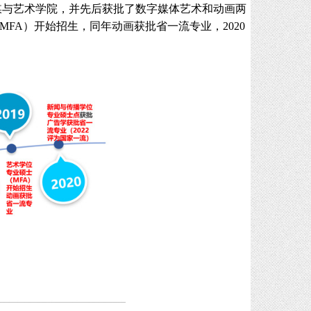
为传媒与艺术学院，并先后获批了数字媒体艺术和动画两
MFA）开始招生，同年动画获批省一流专业，2020