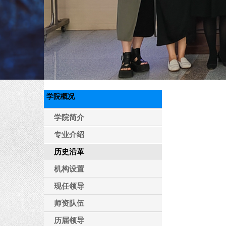
学院概况
学院简介
专业介绍
历史沿革
机构设置
现任领导
师资队伍
历届领导