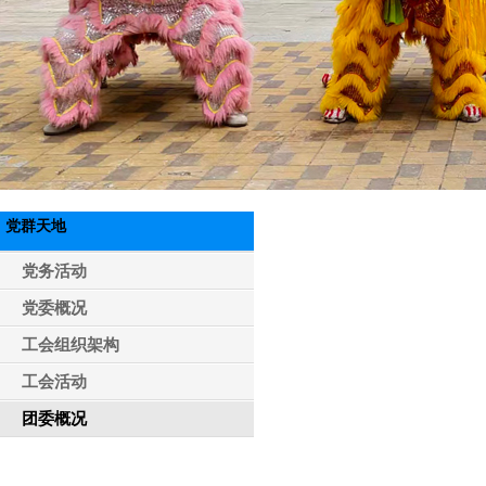
党群天地
党务活动
党委概况
工会组织架构
工会活动
团委概况