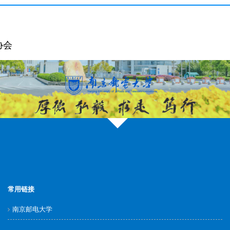
协会
常用链接
南京邮电大学