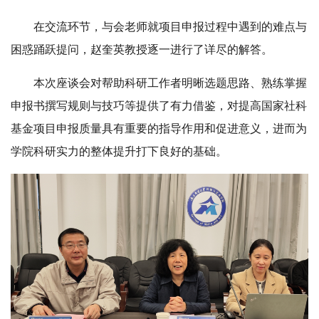
在交流环节，与会老师就项目申报过程中遇到的难点与
困惑踊跃提问，赵奎英教授逐一进行了详尽的解答。
本次座谈会对帮助科研工作者明晰选题思路、熟练掌握
申报书撰写规则与技巧等提供了有力借鉴，对提高国家社科
基金项目申报质量具有重要的指导作用和促进意义，进而为
学院科研实力的整体提升打下良好的基础。