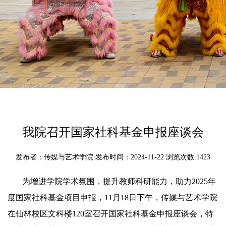
我院召开国家社科基金申报座谈会
发布者：传媒与艺术学院 发布时间：2024-11-22 浏览次数:
1423
为增进学院学术氛围，提升教师科研能力，助力2025年
度国家社科基金项目申报，11月18日下午，传媒与艺术学院
在仙林校区文科楼120室召开国家社科基金申报座谈会，特