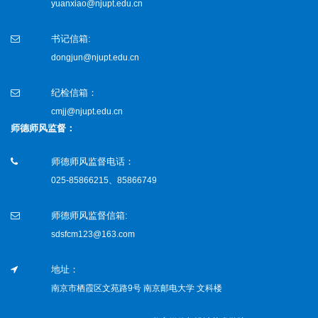
yuanxiao@njupt.edu.cn
书记信箱:
dongjun@njupt.edu.cn
纪检信箱：
cmjj@njupt.edu.cn
师德师风监督：
师德师风监督电话：
025-85866215、85866749
师德师风监督信箱:
sdsfcm123@163.com
地址：
南京市栖霞区文苑路9号 南京邮电大学 文科楼