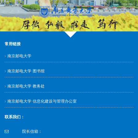
常用链接
南京邮电大学
南京邮电大学 图书馆
南京邮电大学 教务处
南京邮电大学 信息化建设与管理办公室
联系我们：
院长信箱：