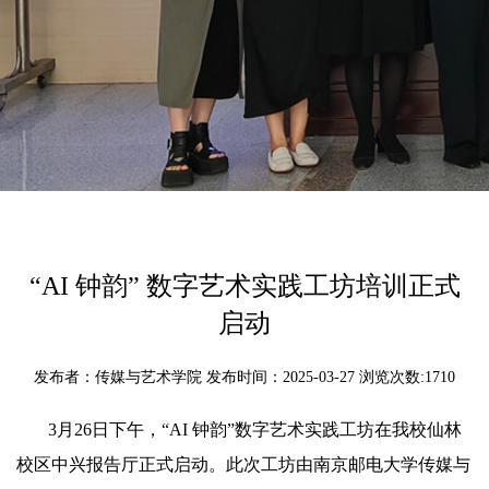
“AI 钟韵” 数字艺术实践工坊培训正式
启动
发布者：传媒与艺术学院 发布时间：2025-03-27 浏览次数:
1710
3月26日下午，“AI 钟韵”数字艺术实践工坊在我校仙林
校区中兴报告厅正式启动。此次工坊由南京邮电大学传媒与