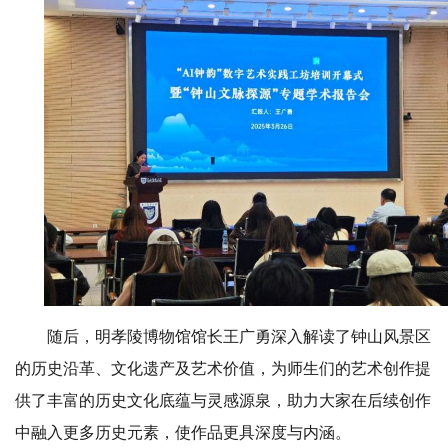
随后，明孝陵博物馆馆长王广勇深入解读了钟山风景区
的历史沿革、文化遗产及艺术价值，为师生们的艺术创作提
供了丰富的历史文化底蕴与灵感源泉，助力大家在后续创作
中融入更多历史元素，使作品更具深度与内涵。