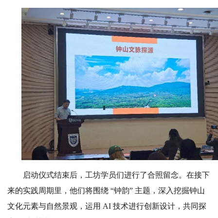
启动仪式结束后，工坊学员们进行了合照留念。在接下
来的实践周期里，他们将围绕 “钟韵” 主题，深入挖掘钟山
文化元素与自然景观，运用 AI 技术进行创新设计，共同探