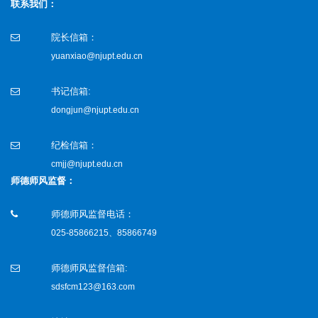
联系我们：
院长信箱：
yuanxiao@njupt.edu.cn
书记信箱:
dongjun@njupt.edu.cn
纪检信箱：
cmjj@njupt.edu.cn
师德师风监督：
师德师风监督电话：
025-85866215、85866749
师德师风监督信箱:
sdsfcm123@163.com