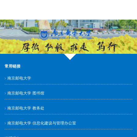
常用链接
南京邮电大学
南京邮电大学 图书馆
南京邮电大学 教务处
南京邮电大学 信息化建设与管理办公室