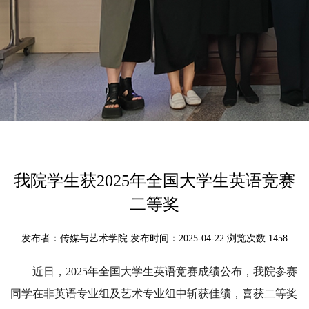
我院学生获2025年全国大学生英语竞赛
二等奖
发布者：传媒与艺术学院 发布时间：2025-04-22 浏览次数:
1458
近日，2025年全国大学生英语竞赛成绩公布，我院参赛
同学在非英语专业组及艺术专业组中斩获佳绩，喜获二等奖