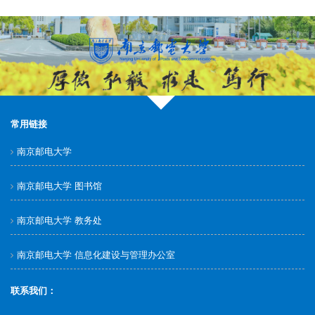
常用链接
南京邮电大学
南京邮电大学 图书馆
南京邮电大学 教务处
南京邮电大学 信息化建设与管理办公室
联系我们：