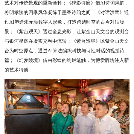
艺术对传统景观的重新诠释；《碑影诗廊》借AI诗词风韵，
将明孝陵的四季风华凝练于墨香诗韵之间；《对话洪武》通
过AI塑造朱元璋数字人形象，打造跨越时空的古今对话场
景；《紫台观天》透过全息光影，让紫金山天文台的观测台
与银河星辉在虚实交融中流转；《紫台造境》以紫金山天文
台为时空原点，通过AI算法编织科技与诗性对话的视觉诗
篇；《幻梦陵境》借由彩绘的绚烂笔触，为博爱牌坊注入新
的艺术特质。