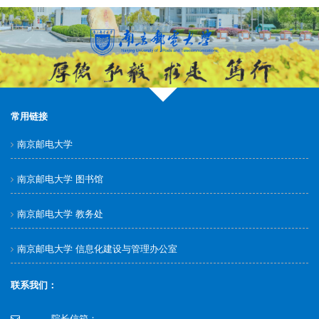
常用链接
南京邮电大学
南京邮电大学 图书馆
南京邮电大学 教务处
南京邮电大学 信息化建设与管理办公室
联系我们：
院长信箱：