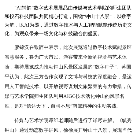
“AI钟韵”数字艺术展展品由传媒与艺术学院的师生团队
和投石科技团队共同精心打造，围绕“钟山十八景”，以数字
为笔，以AI为墨，通过数字技术与人工智能赋能传统历史文
化，为观众带来一场文化与科技融合的盛宴。
廖锦汉在致辞中表示，此次展览通过数字技术赋能景区
智慧服务，将为广大市民、游客带来全新的视觉与艺术体
验，期待展览成为推动钟山风景区发展的“数字种子”。蒋国
平认为，此次三方合作实现了文博与科技的深度融合，是运
用人工智能技术、以开放视野谋划文旅繁荣的有力举措，传
媒与艺术学院师生团队利用AIGC技术活化钟山的风景名
胜，是对“信达天下，自强不息”南邮精神的生动实践。
传媒与艺术学院谭维老师随后进行了详尽讲解。《毓秀
钟山》通过动态数字屏风，徐徐展开钟山十八景，展现当代