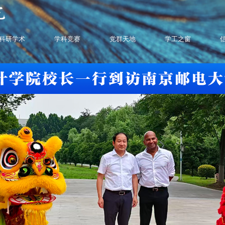
科研学术
学科竞赛
党群天地
学工之窗