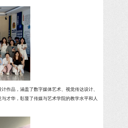
的毕业设计作品，涵盖了数字媒体艺术、视觉传达设计、
意与才华，彰显了传媒与艺术学院的教学水平和人