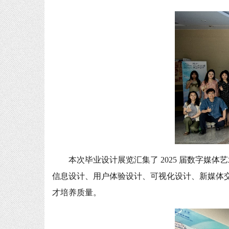
本次毕业设计展览汇集了 2025 届数字媒体
信息设计、用户体验设计、可视化设计、新媒体
才培养质量。