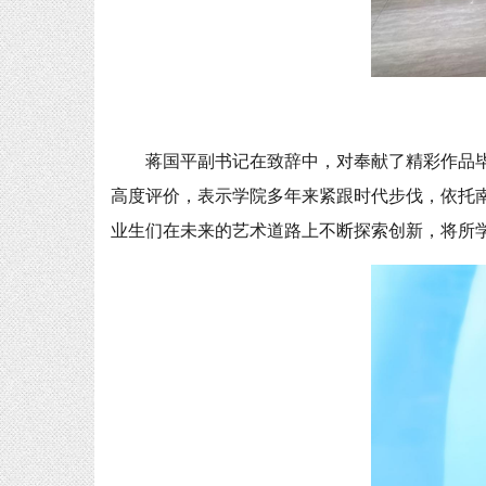
蒋国平副书记在致辞中，对奉献了精彩作品
高度评价，表示学院多年来紧跟时代步伐，依托
业生们在未来的艺术道路上不断探索创新，将所