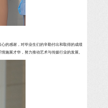
衷心的感谢，对毕业生们的辛勤付出和取得的成绩
尽情施展才华，努力推动艺术与传媒行业的发展。