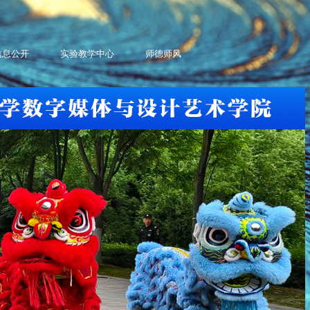
信息公开
实验教学中心
师德师风