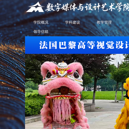
学院概况
学科建设
教学管理
领导信箱