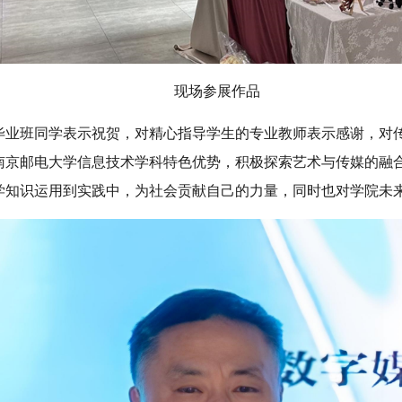
现场参展作品
毕业班同学表示祝贺，对精心指导学生的专业教师表示感谢，对
南京邮电大学信息技术学科特色优势，积极探索艺术与传媒的融
学知识运用到实践中，为社会贡献自己的力量，同时也对学院未