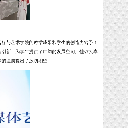
传媒与艺术学院的教学成果和学生的创造力给予了
合创新，为学生提供了广阔的发展空间。他鼓励毕
来的发展提出了殷切期望。