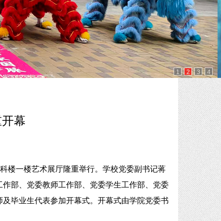
1
2
3
4
重开幕
式在文科楼一楼艺术展厅隆重举行。学校党委副书记蒋
工作部、党委教师工作部、党委学生工作部、党委
师及毕业生代表参加开幕式。开幕式由学院党委书