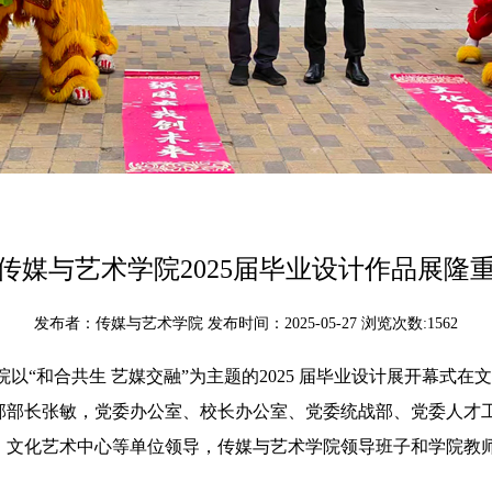
传媒与艺术学院2025届毕业设计作品展隆
发布者：传媒与艺术学院 发布时间：2025-05-27 浏览次数:
1562
学院以“和合共生 艺媒交融”为主题的2025 届毕业设计展开幕
部部长张敏，党委办公室、校长办公室、党委统战部、党委人才
、文化艺术中心等单位领导，传媒与艺术学院领导班子和学院教