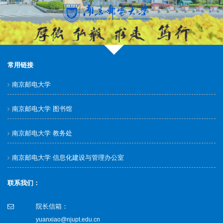
常用链接
南京邮电大学
南京邮电大学 图书馆
南京邮电大学 教务处
南京邮电大学 信息化建设与管理办公室
联系我们：
院长信箱：
yuanxiao@njupt.edu.cn