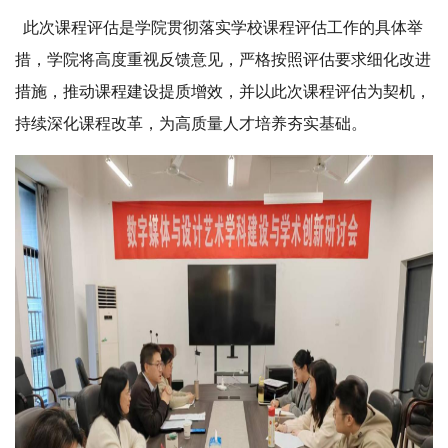
此次课程评估是学院贯彻落实学校课程评估工作的具体举
措，学院将高度重视反馈意见，严格按照评估要求细化改进
措施，推动课程建设提质增效，并以此次课程评估为契机，
持续深化课程改革，为高质量人才培养夯实基础。