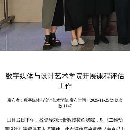
数字媒体与设计艺术学院开展课程评估
工作
发布者：数字媒体与设计艺术学院 发布时间：2025-11-25 浏览次
数:
1147
11月12日下午，校督导刘永贵教授莅临我院，对《二维动
画设计》课程展开专项评估。此次评估严格遵循《南京邮电