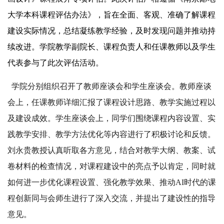
大学本科课程评估办法》，旨在全面、客观、准确了解课程
建设实际情况，总结凝练教学经验，及时发现问题并推动持
续改进。学院教学副院长、课程负责人和任课教师以及学生
代表参与了此次评估活动。
学院分别组织召开了教师座谈会和学生座谈会。教师座谈
会上，任课教师详细汇报了课程设计思路、教学实施过程以
及建设成效。学生座谈会上，同学们围绕课程内容设置、实
践教学安排、教学方法优化等内容进行了积极讨论和反馈。
刘永贵教授认真听取各方意见，结合对教学大纲、教案、试
卷材料的检查情况，对课程建设中的亮点予以肯定，同时就
如何进一步优化课程设置、强化教学效果、推动AI时代的课
程创新同与会师生进行了深入交流，并提出了建设性的指导
意见。