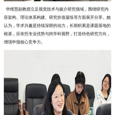
华维慧副教授立足视觉技术与媒介研究领域，围绕研究内
容架构、理论体系构建、研究价值凝练等方面展开分享。她
认为，学术兴趣是持续深耕的动力，长期积累是课题落地的
根基，应依托专业优势与跨学科视野，打造特色研究方向，
增强申报核心竞争力。