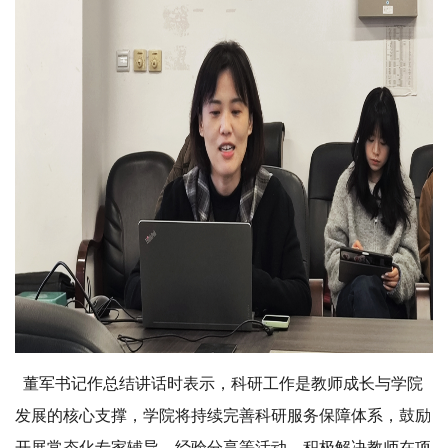
董军书记作总结讲话时表示，科研工作是教师成长与学院
发展的核心支撑，学院将持续完善科研服务保障体系，鼓励
开展常态化专家辅导、经验分享等活动，积极解决教师在项