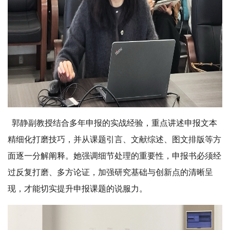
郭静副教授结合多年申报的实战经验，重点讲述申报文本
精细化打磨技巧，并从课题引言、文献综述、图文排版等方
面逐一分解阐释。她强调细节处理的重要性，申报书必须经
过反复打磨、多方论证，加强研究基础与创新点的清晰呈
现，才能切实提升申报课题的说服力。