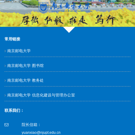
常用链接
南京邮电大学
南京邮电大学 图书馆
南京邮电大学 教务处
南京邮电大学 信息化建设与管理办公室
联系我们：
院长信箱：
yuanxiao@njupt.edu.cn