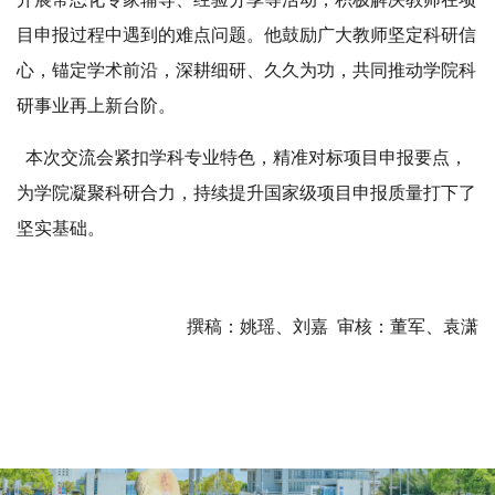
目申报过程中遇到的难点问题。他鼓励广大教师坚定科研信
心，锚定学术前沿，深耕细研、久久为功，共同推动学院科
研事业再上新台阶。
本次交流会紧扣学科专业特色，精准对标项目申报要点，
为学院凝聚科研合力，持续提升国家级项目申报质量打下了
坚实基础。
撰稿：姚瑶、刘嘉 审核：董军、袁潇