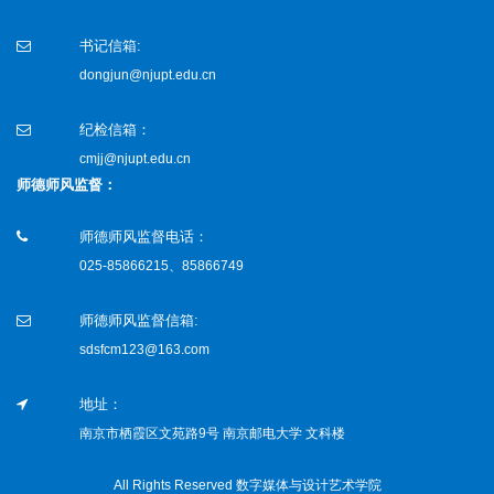
书记信箱:
dongjun@njupt.edu.cn
纪检信箱：
cmjj@njupt.edu.cn
师德师风监督：
师德师风监督电话：
025-85866215、85866749
师德师风监督信箱:
sdsfcm123@163.com
地址：
南京市栖霞区文苑路9号 南京邮电大学 文科楼
All Rights Reserved 数字媒体与设计艺术学院