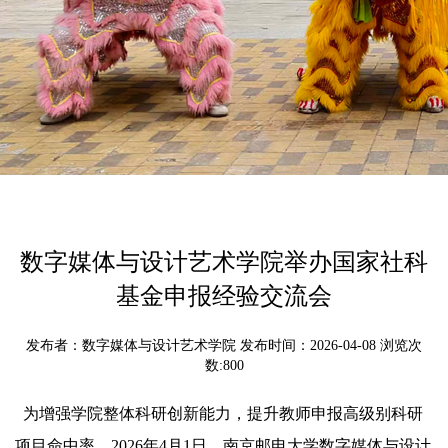
数字媒体与设计艺术学院举办国家社科
基金申报经验交流会
发布者：数字媒体与设计艺术学院 发布时间：2026-04-08 浏览次
数:
800
为增强学院整体科研创新能力，提升教师申报高级别科研
项目命中率，2026年4月1日，南京邮电大学数字媒体与设计