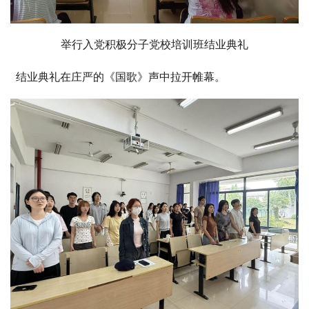
举行入党积极分子党校培训班结业典礼
结业典礼在庄严的《国歌》声中拉开帷幕。