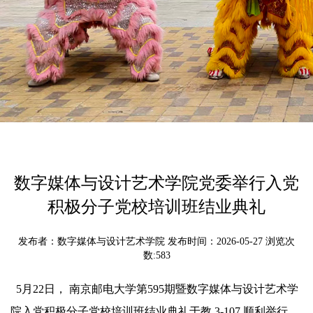
数字媒体与设计艺术学院党委举行入党
积极分子党校培训班结业典礼
发布者：数字媒体与设计艺术学院 发布时间：2026-05-27 浏览次
数:
583
5月22日， 南京邮电大学第595期暨数字媒体与设计艺术学
院入党积极分子党校培训班结业典礼于教 3-107 顺利举行。