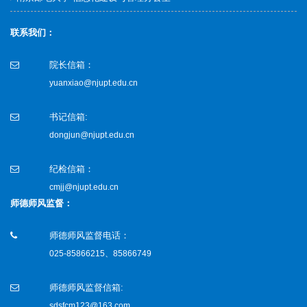
联系我们：
院长信箱：
yuanxiao@njupt.edu.cn
书记信箱:
dongjun@njupt.edu.cn
纪检信箱：
cmjj@njupt.edu.cn
师德师风监督：
师德师风监督电话：
025-85866215、85866749
师德师风监督信箱:
sdsfcm123@163.com