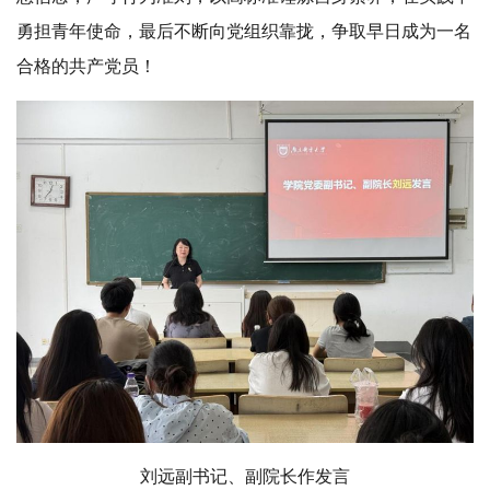
勇担青年使命，最后不断向党组织靠拢，争取早日成为一名
合格的共产党员！
刘远副书记、副院长作发言