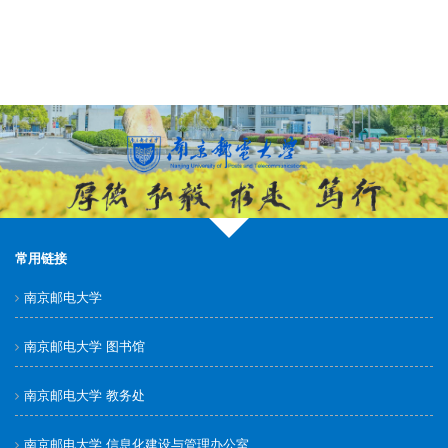
常用链接
南京邮电大学
南京邮电大学 图书馆
南京邮电大学 教务处
南京邮电大学 信息化建设与管理办公室