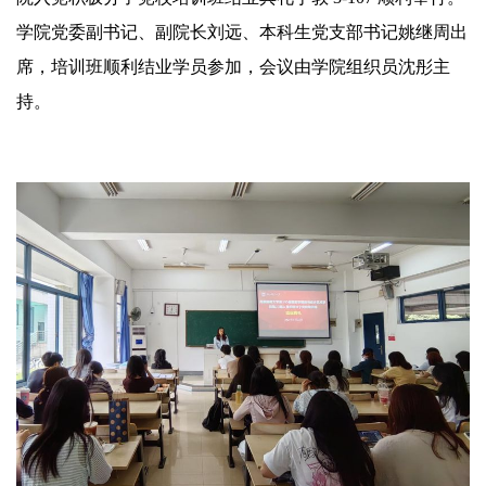
学院党委副书记、副院长刘远、本科生党支部书记姚继周出
席，培训班顺利结业学员参加，会议由学院组织员沈彤主
持。