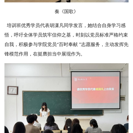
奏《国歌》
培训班优秀学员代表胡潇凡同学发言，她结合自身学习感
悟，呼吁全体学员筑牢信仰之基，时刻以党员标准严格约束
自我，积极参与学院党员“百时奉献 ”志愿服务，主动发挥先
锋模范作用，在挺膺担当中展现作为。