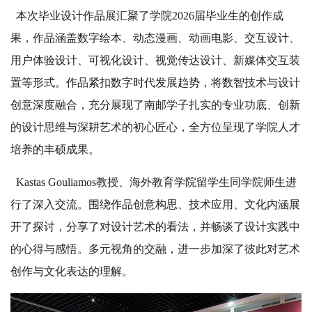
本次毕业设计作品展汇聚了学院2026届毕业生的创作成
果，作品涵盖数字绘本、动态漫画、动画电影、交互设计、
用户体验设计、可视化设计、视觉传达设计、新媒体交互装
置等形式。作品紧扣数字时代发展趋势，将数智技术与设计
创意深度融合，充分展现了南邮学子扎实的专业功底、创新
的设计思维与深耕艺术的初心匠心，全方位呈现了学院人才
培养的丰硕成果。
Kastas Gouliamos教授、海外教育学院留学生同学院师生进
行了深入交流。围绕作品创意构思、技术应用、文化内涵展
开了探讨，分享了对设计艺术的看法，并畅谈了设计实践中
的心得与感悟。多元视角的交融，进一步加深了彼此对艺术
创作与文化表达的理解。