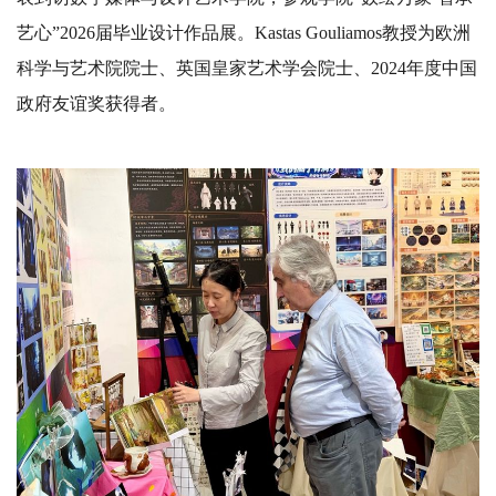
艺心”2026届毕业设计作品展。Kastas Gouliamos教授为欧洲
科学与艺术院院士、英国皇家艺术学会院士、2024年度中国
政府友谊奖获得者。