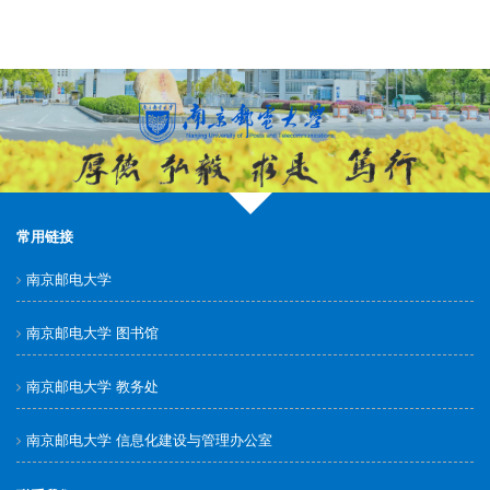
常用链接
南京邮电大学
南京邮电大学 图书馆
南京邮电大学 教务处
南京邮电大学 信息化建设与管理办公室