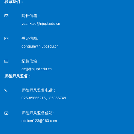
联系我们：
院长信箱：
yuanxiao@njupt.edu.cn
书记信箱:
dongjun@njupt.edu.cn
纪检信箱：
cmjj@njupt.edu.cn
师德师风监督：
师德师风监督电话：
025-85866215、85866749
师德师风监督信箱:
sdsfcm123@163.com