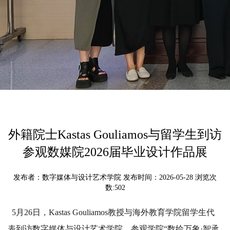
外籍院士Kastas Gouliamos与留学生到访
参观数媒院2026届毕业设计作品展
发布者：数字媒体与设计艺术学院 发布时间：2026-05-28 浏览次
数:
502
5月26日，Kastas Gouliamos教授与海外教育学院留学生代
表到访数字媒体与设计艺术学院，参观学院“数绘万象·智承