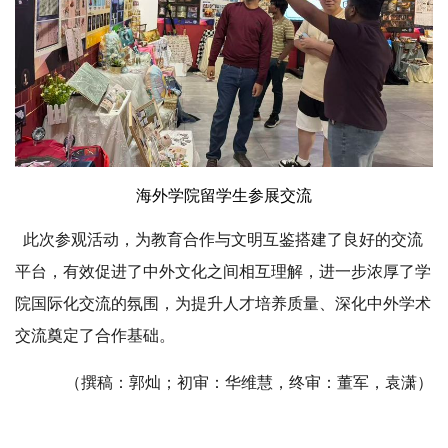
海外学院留学生参展交流
此次参观活动，为教育合作与文明互鉴搭建了良好的交流
平台，有效促进了中外文化之间相互理解，进一步浓厚了学
院国际化交流的氛围，为提升人才培养质量、深化中外学术
交流奠定了合作基础。
（撰稿：郭灿；初审：华维慧，终审：董军，袁潇）