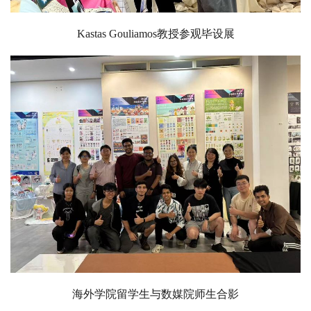
Kastas Gouliamos教授参观毕设展
海外学院留学生与数媒院师生合影