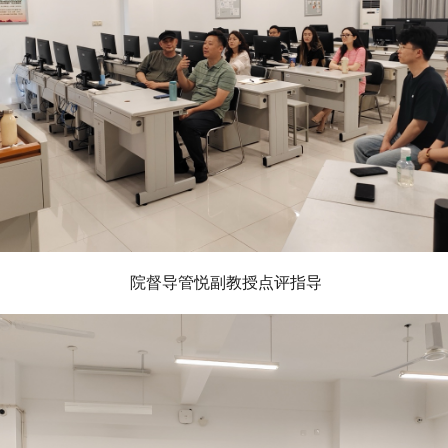
院督导管悦副教授点评指导