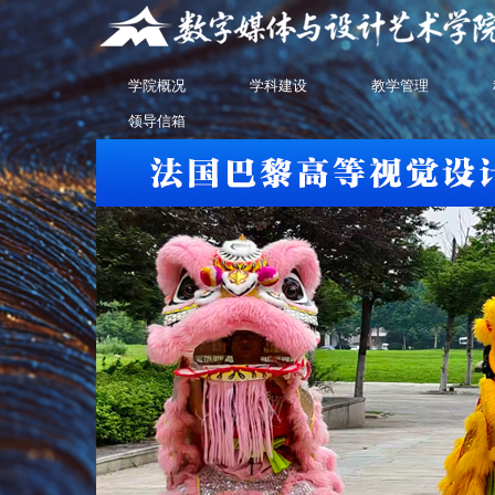
学院概况
学科建设
教学管理
领导信箱