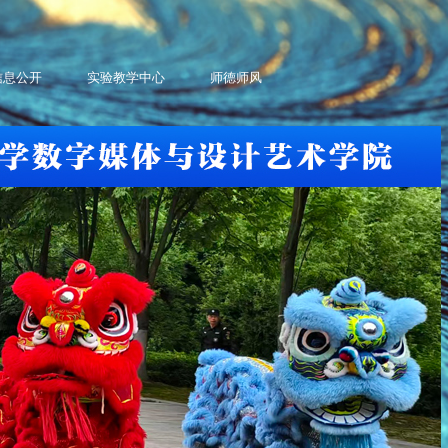
信息公开
实验教学中心
师德师风