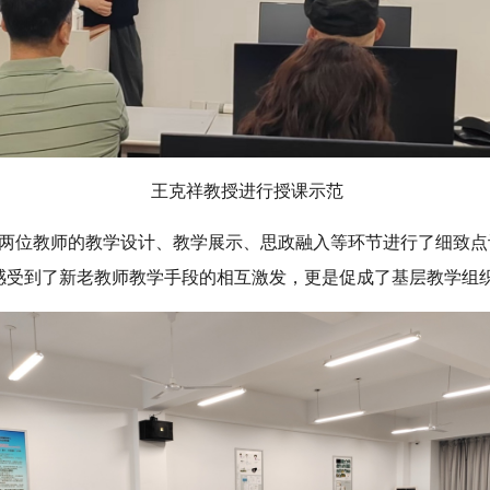
王克祥教授进行授课示范
两位教师的教学设计、教学展示、思政融入等环节进行了细致点
感受到了新老教师教学手段的相互激发，更是促成了基层教学组