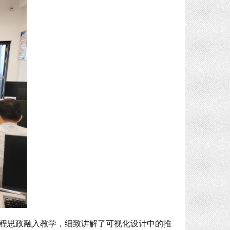
程思政融入教学，细致讲解了可视化设计中的推