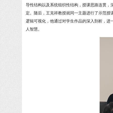
导性结构以及系统组织性结构，授课思路连贯，
定。随后，王克祥教授就同一主题进行了示范授
逻辑可视化，他通过对学生作品的深入剖析，进
人智慧。