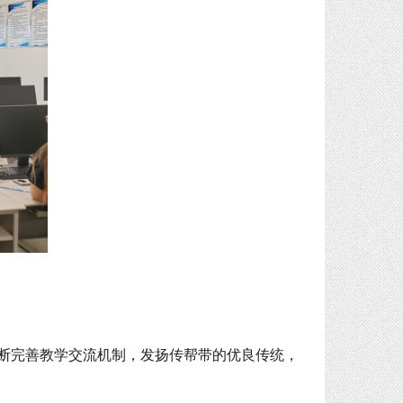
断完善教学交流机制，发扬传帮带的优良传统，