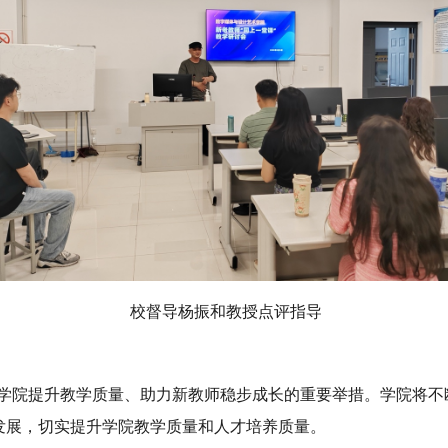
校督导杨振和教授点评指导
是学院提升教学质量、助力新教师稳步成长的重要举措。学院将不
发展，切实提升学院教学质量和人才培养质量。