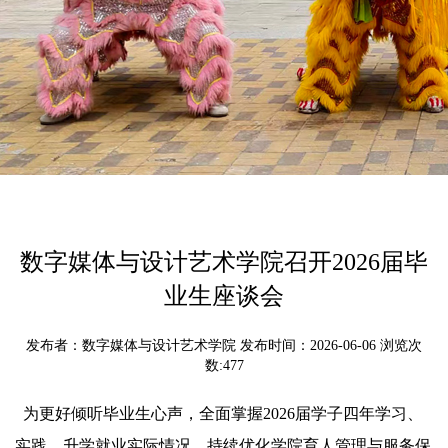
数字媒体与设计艺术学院召开2026届毕
业生座谈会
发布者：数字媒体与设计艺术学院 发布时间：2026-06-06 浏览次
数:
477
为更好倾听毕业生心声，全面掌握2026届学子四年学习、
实践、升学就业实际情况，持续优化学院育人管理与服务保