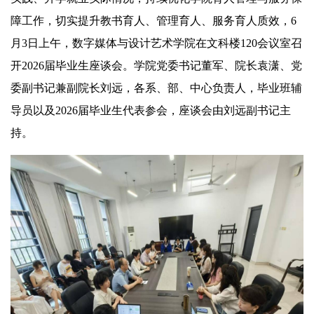
障工作，切实提升教书育人、管理育人、服务育人质效，6
月3日上午，数字媒体与设计艺术学院在文科楼120会议室召
开2026届毕业生座谈会。学院党委书记董军、院长袁潇、党
委副书记兼副院长刘远，各系、部、中心负责人，毕业班辅
导员以及2026届毕业生代表参会，座谈会由刘远副书记主
持。