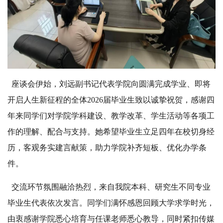
座谈会伊始，刘远副书记代表学院向圆满完成学业、即将
开启人生新征程的全体2026届毕业生致以诚挚祝贺，感谢四
年来同学们对学院学科建设、教学改革、学生活动等各项工
作的理解、配合与支持。她希望毕业生立足四年在校切身经
历，客观务实建言献策，助力学院补齐短板、优化办学条
件。
交流环节氛围融洽热烈，来自我院本科、研究生不同专业
毕业生代表依次发言。同学们满怀感恩回顾大学求学时光，
由衷感谢学院悉心培育与任课老师悉心教导，同时紧扣传媒