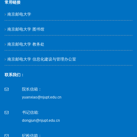
常用链接
南京邮电大学
南京邮电大学 图书馆
南京邮电大学 教务处
南京邮电大学 信息化建设与管理办公室
联系我们：
院长信箱：
yuanxiao@njupt.edu.cn
书记信箱:
dongjun@njupt.edu.cn
纪检信箱：