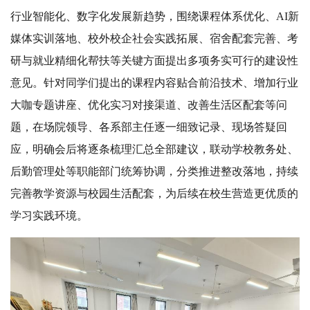
行业智能化、数字化发展新趋势，围绕课程体系优化、AI新
媒体实训落地、校外校企社会实践拓展、宿舍配套完善、考
研与就业精细化帮扶等关键方面提出多项务实可行的建设性
意见。针对同学们提出的课程内容贴合前沿技术、增加行业
大咖专题讲座、优化实习对接渠道、改善生活区配套等问
题，在场院领导、各系部主任逐一细致记录、现场答疑回
应，明确会后将逐条梳理汇总全部建议，联动学校教务处、
后勤管理处等职能部门统筹协调，分类推进整改落地，持续
完善教学资源与校园生活配套，为后续在校生营造更优质的
学习实践环境。