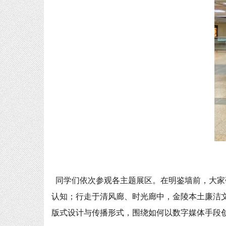
同学们依次参观各主题展区。在明鉴墙前，大家
认知；行走于清风廊、时光廊中，金陵本土廉洁
版式设计与传播形式，围绕如何以数字媒体手段