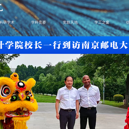
科研学术
学科竞赛
党群天地
学工之窗