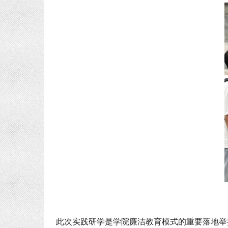
此次实践研学是学院廉洁教育模式的重要落地举措