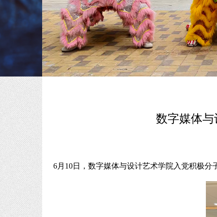
数字媒体与
6月10日，数字媒体与设计艺术学院入党积极分