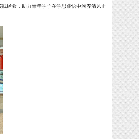
实践经验，助力青年学子在学思践悟中涵养清风正