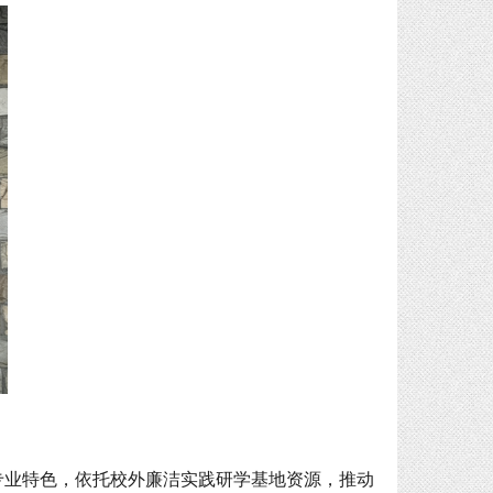
专业特色，依托校外廉洁实践研学基地资源，推动