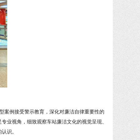
型案例接受警示教育，深化对廉洁自律重要性的
足专业视角，细致观察车站廉洁文化的视觉呈现、
的认识。