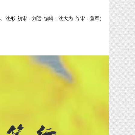
、沈彤 初审：刘远 编辑：沈大为 终审：董军）