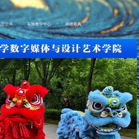
信息公开
实验教学中心
师德师风