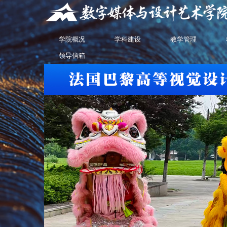
学院概况
学科建设
教学管理
领导信箱