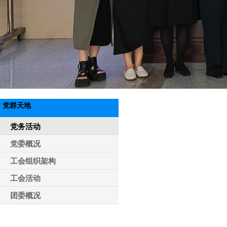
党群天地
党务活动
党委概况
工会组织架构
工会活动
团委概况