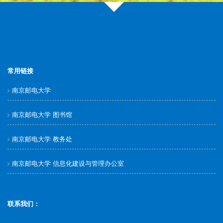
常用链接
南京邮电大学
南京邮电大学 图书馆
南京邮电大学 教务处
南京邮电大学 信息化建设与管理办公室
联系我们：