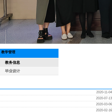
教学管理
教务信息
毕业设计
2020-11-04
2020-07-13
2020-03-06
2020-02-16