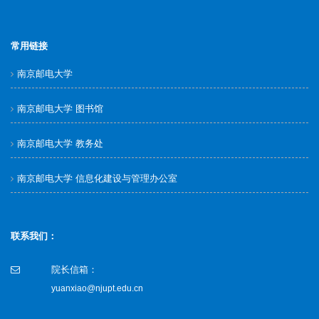
常用链接
南京邮电大学
南京邮电大学 图书馆
南京邮电大学 教务处
南京邮电大学 信息化建设与管理办公室
联系我们：
院长信箱：
yuanxiao@njupt.edu.cn