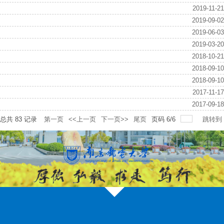
2019-11-21
2019-09-02
2019-06-03
2019-03-20
2018-10-21
2018-09-10
2018-09-10
2017-11-17
2017-09-18
总共
83
记录
第一页
<<上一页
下一页>>
尾页
页码
6
/
6
跳转到