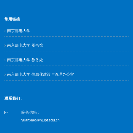
常用链接
南京邮电大学
南京邮电大学 图书馆
南京邮电大学 教务处
南京邮电大学 信息化建设与管理办公室
联系我们：
院长信箱：
yuanxiao@njupt.edu.cn