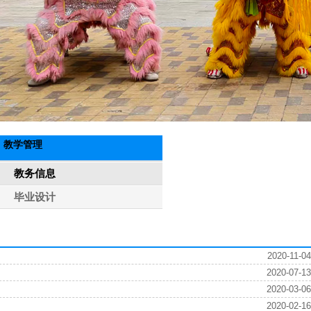
教学管理
教务信息
毕业设计
2020-11-04
2020-07-13
2020-03-06
2020-02-16