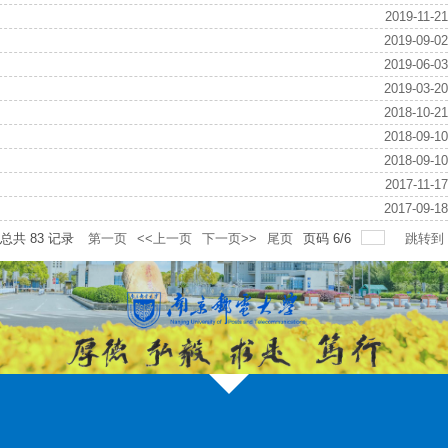
2019-11-21
2019-09-02
2019-06-03
2019-03-20
2018-10-21
2018-09-10
2018-09-10
2017-11-17
2017-09-18
总共
83
记录
第一页
<<上一页
下一页>>
尾页
页码
6
/
6
跳转到