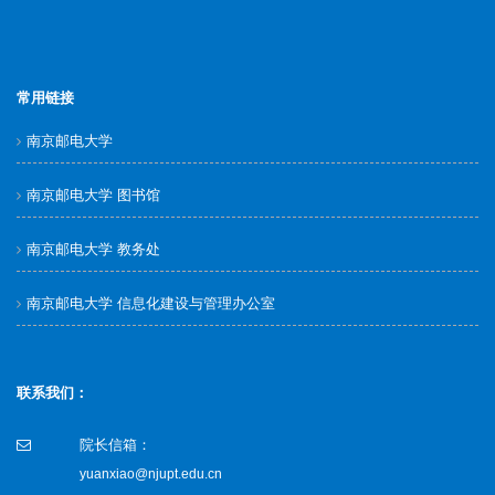
常用链接
南京邮电大学
南京邮电大学 图书馆
南京邮电大学 教务处
南京邮电大学 信息化建设与管理办公室
联系我们：
院长信箱：
yuanxiao@njupt.edu.cn