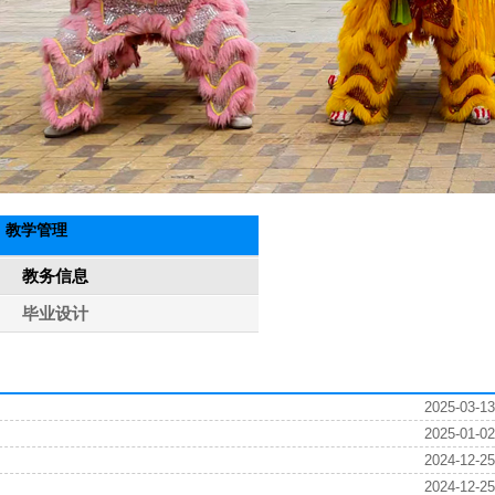
教学管理
教务信息
毕业设计
2025-03-13
2025-01-02
2024-12-25
2024-12-25