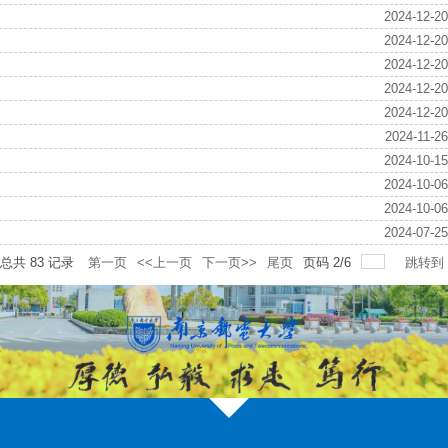
2024-12-20
2024-12-20
2024-12-20
2024-12-20
2024-12-20
2024-11-26
2024-10-15
2024-10-06
2024-10-06
2024-07-25
总共
83
记录
第一页
<<上一页
下一页>>
尾页
页码
2
/
6
跳转到