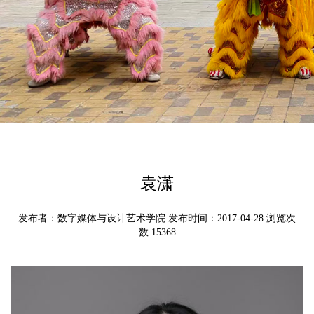
袁潇
发布者：数字媒体与设计艺术学院 发布时间：2017-04-28 浏览次
数:
15368