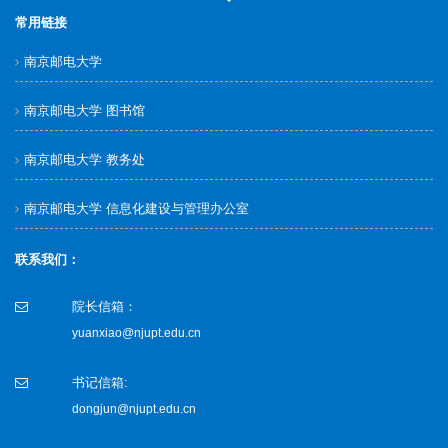
常用链接
南京邮电大学
南京邮电大学 图书馆
南京邮电大学 教务处
南京邮电大学 信息化建设与管理办公室
联系我们：
院长信箱：
yuanxiao@njupt.edu.cn
书记信箱:
dongjun@njupt.edu.cn