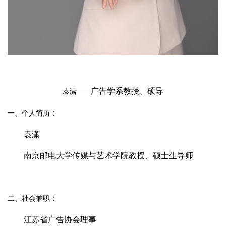
广告学系教授、硕导
袁潇——
：
一、个人简历
袁潇
南京邮电大学传媒与艺术学院教授、硕士生导师
：
二、社会兼职
江苏省广告协会理事