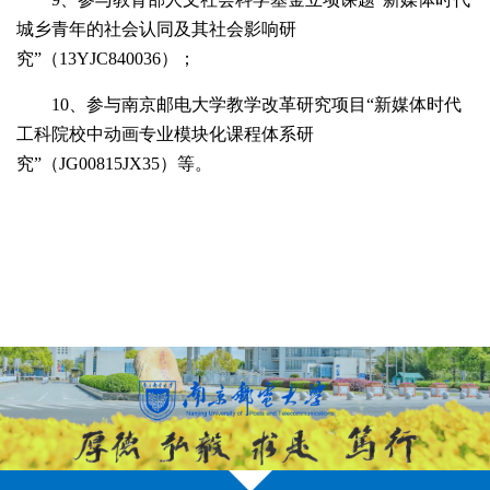
城乡青年的社会认同及其社会影响研
究”（
13YJC840036
）；
10
、参与南京邮电大学教学改革研究项目“新媒体时代
工科院校中动画专业模块化课程体系研
究”（
JG00815JX35）等。