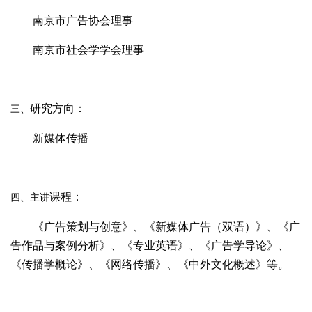
南京市广告协会理事
南京市社会学学会理事
研究方向：
三、
新媒体传播
课程：
四、主讲
《广告策划与创意》、《新媒体广告（双语）》、《广
告作品与案例分析》、《专业英语》、《广告学导论》、
《传播学概论》、《网络传播》、《中外文化概述》等。