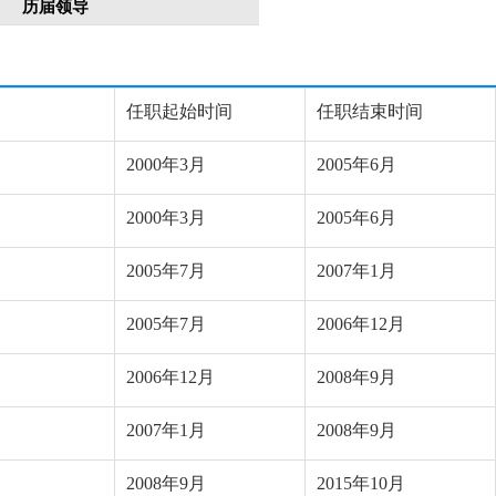
历届领导
任职起始时间
任职结束时间
2000年3月
2005年6月
2000年3月
2005年6月
2005年7月
2007年1月
2005年7月
2006年12月
2006年12月
2008年9月
2007年1月
2008年9月
2008年9月
2015年10月