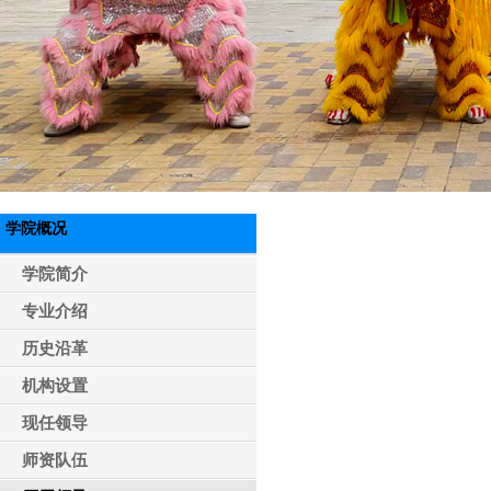
学院概况
学院简介
专业介绍
历史沿革
机构设置
现任领导
师资队伍