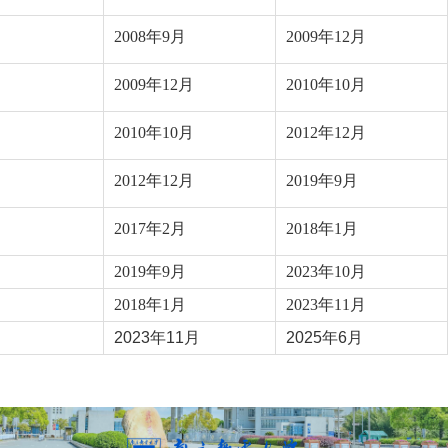
2008年9月
2009年12月
2009年12月
2010年10月
2010年10月
2012年12月
2012年12月
2019年9月
2017年2月
2018年1月
2019年9月
2023年10月
2018年1月
2023年11月
2023年11月
2025年6月