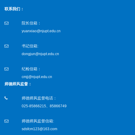
联系我们：
院长信箱：
yuanxiao@njupt.edu.cn
书记信箱:
dongjun@njupt.edu.cn
纪检信箱：
cmjj@njupt.edu.cn
师德师风监督：
师德师风监督电话：
025-85866215、85866749
师德师风监督信箱:
sdsfcm123@163.com