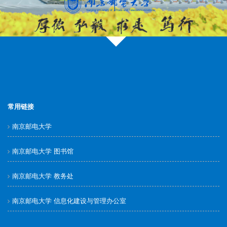
常用链接
南京邮电大学
南京邮电大学 图书馆
南京邮电大学 教务处
南京邮电大学 信息化建设与管理办公室