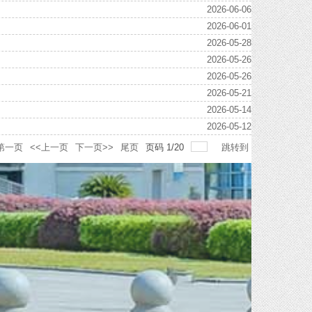
2026-06-06
2026-06-01
2026-05-28
2026-05-26
2026-05-26
2026-05-21
2026-05-14
2026-05-12
第一页
<<上一页
下一页>>
尾页
页码
1
/
20
跳转到