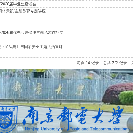
2026届毕业生座谈会
同体意识”主题教育专题讲座
2026届优秀心理健康主题艺术作品展
展《民法典》与国家安全主题法治宣讲
每页
14
记录
总共
272
记录