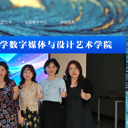
信息公开
实验教学中心
师德师风