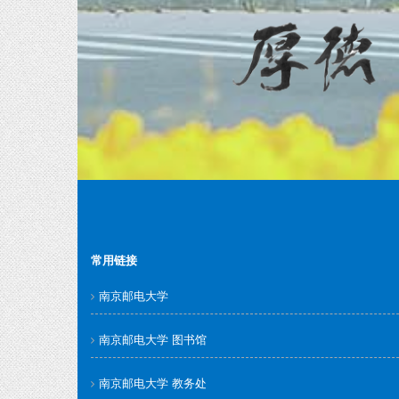
常用链接
南京邮电大学
南京邮电大学 图书馆
南京邮电大学 教务处