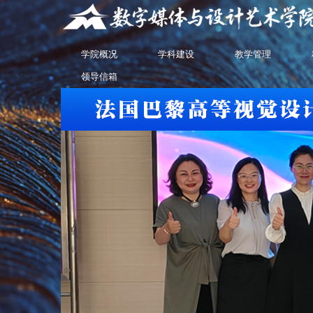
学院概况
学科建设
教学管理
领导信箱