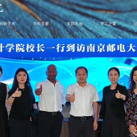
科研学术
学科竞赛
党群天地
学工之窗