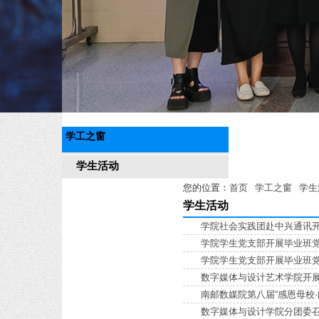
学工之窗
学生活动
您的位置：
首页
学工之窗
学生
学生活动
学院社会实践团赴中兴通讯开
学院学生党支部开展毕业班党
学院学生党支部开展毕业班党
数字媒体与设计艺术学院开展
南邮数媒院第八届“感恩母校
数字媒体与设计学院分团委