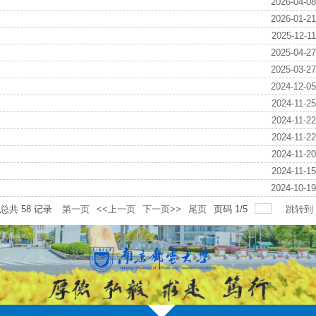
2026-04-08
2026-01-21
2025-12-11
2025-04-27
2025-03-27
2024-12-05
2024-11-25
2024-11-22
2024-11-22
2024-11-20
2024-11-15
2024-10-19
总共
58
记录
第一页
<<上一页
下一页>>
尾页
页码
1
/
5
跳转到