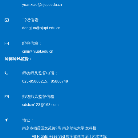
yuanxiao@njupt.edu.cn
书记信箱:
dongjun@njupt.edu.cn
纪检信箱：
cmjj@njupt.edu.cn
师德师风监督：
师德师风监督电话：
025-85866215、85866749
师德师风监督信箱:
sdsfcm123@163.com
地址：
南京市栖霞区文苑路9号 南京邮电大学 文科楼
All Rights Reserved 数字媒体与设计艺术学院