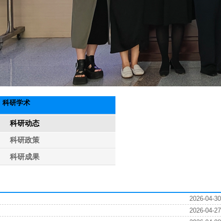
科研学术
科研动态
科研政策
科研成果
2026-04-30
2026-04-27