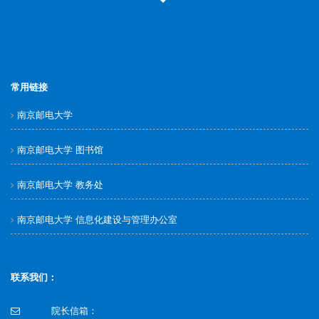
常用链接
南京邮电大学
南京邮电大学 图书馆
南京邮电大学 教务处
南京邮电大学 信息化建设与管理办公室
联系我们：
院长信箱：