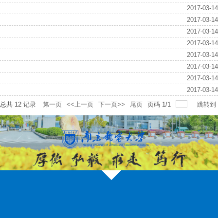
2017-03-14
2017-03-14
2017-03-14
2017-03-14
2017-03-14
2017-03-14
2017-03-14
2017-03-14
总共
12
记录
第一页
<<上一页
下一页>>
尾页
页码
1
/
1
跳转到