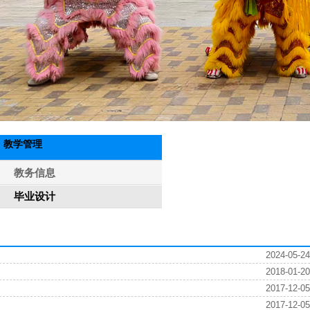
教学管理
教务信息
毕业设计
2024-05-24
2018-01-20
2017-12-05
2017-12-05