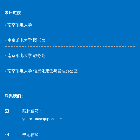
常用链接
南京邮电大学
南京邮电大学 图书馆
南京邮电大学 教务处
南京邮电大学 信息化建设与管理办公室
联系我们：
院长信箱：
yuanxiao@njupt.edu.cn
书记信箱: