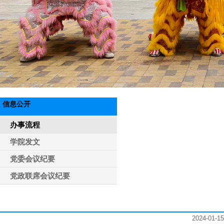
信息公开
办事流程
学院发文
党委会议纪要
党政联席会议纪要
2024-01-15