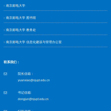
南京邮电大学
南京邮电大学 图书馆
南京邮电大学 教务处
南京邮电大学 信息化建设与管理办公室
联系我们：
院长信箱：
yuanxiao@njupt.edu.cn
书记信箱:
dongjun@njupt.edu.cn