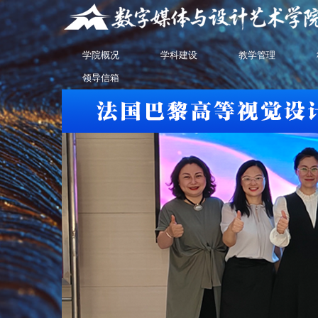
学院概况
学科建设
教学管理
领导信箱