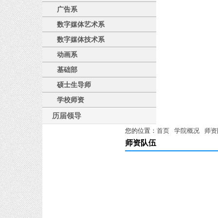
广告系
数字媒体艺术系
数字媒体技术系
动画系
基础部
硕士生导师
学校师资
历届领导
您的位置：
首页
学院概况
师资
师资队伍