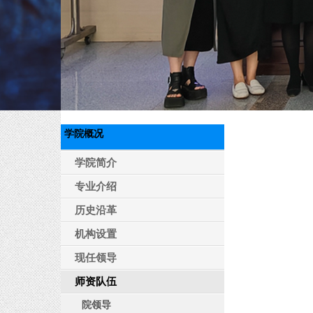
学院概况
学院简介
专业介绍
历史沿革
机构设置
现任领导
师资队伍
院领导