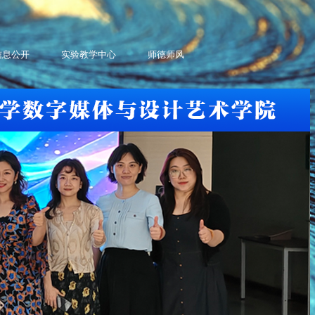
信息公开
实验教学中心
师德师风