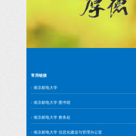
常用链接
南京邮电大学
南京邮电大学 图书馆
南京邮电大学 教务处
南京邮电大学 信息化建设与管理办公室