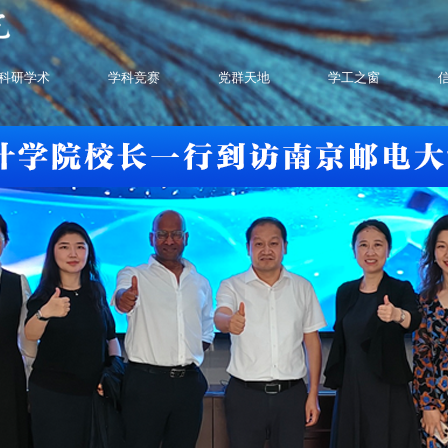
科研学术
学科竞赛
党群天地
学工之窗