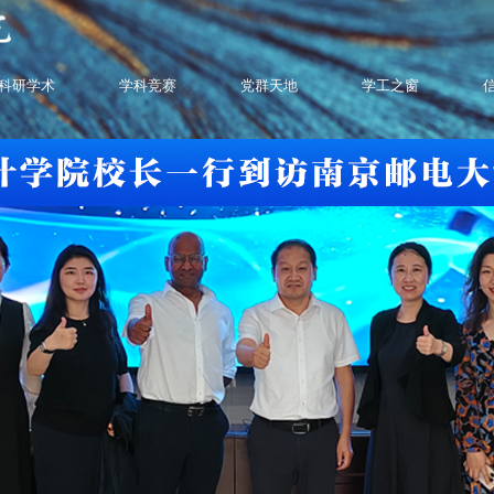
科研学术
学科竞赛
党群天地
学工之窗