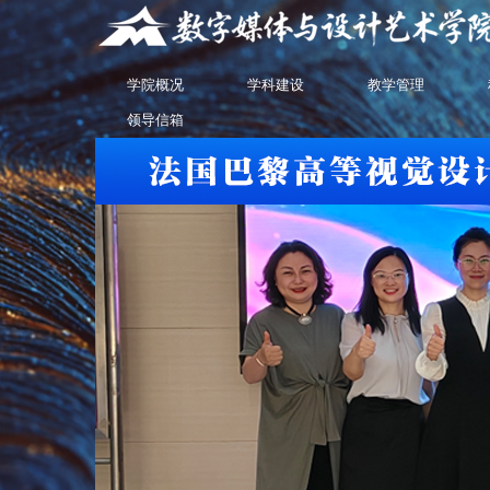
学院概况
学科建设
教学管理
领导信箱