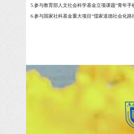
5.参与教育部人文社会科学基金立项课题“青年手机亚
6.参与国家社科基金重大项目“儒家道德社会化路径研