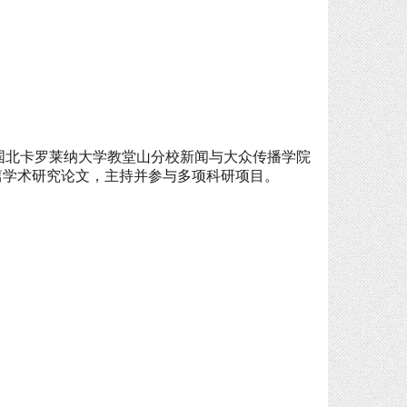
国北卡罗莱纳大学教堂山分校新闻与大众传播学院
篇学术研究论文，主持并参与多项科研项目。