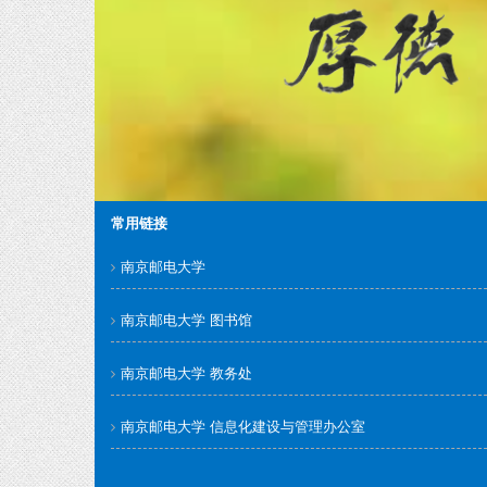
常用链接
南京邮电大学
南京邮电大学 图书馆
南京邮电大学 教务处
南京邮电大学 信息化建设与管理办公室