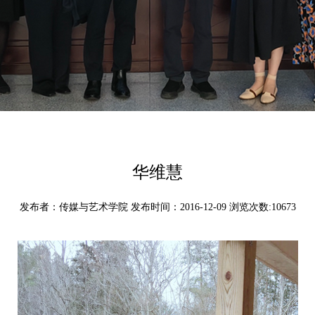
华维慧
发布者：传媒与艺术学院 发布时间：2016-12-09 浏览次数:
10673