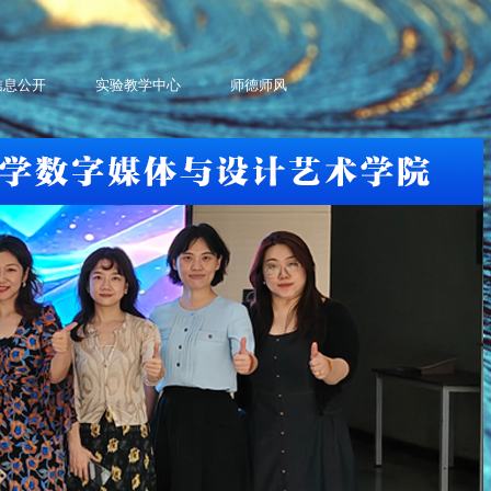
信息公开
实验教学中心
师德师风