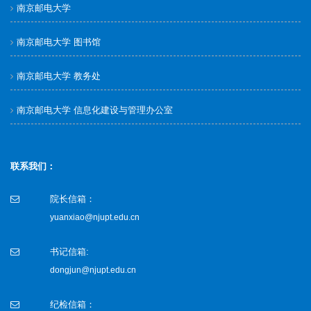
南京邮电大学
南京邮电大学 图书馆
南京邮电大学 教务处
南京邮电大学 信息化建设与管理办公室
联系我们：
院长信箱：
yuanxiao@njupt.edu.cn
书记信箱:
dongjun@njupt.edu.cn
纪检信箱：