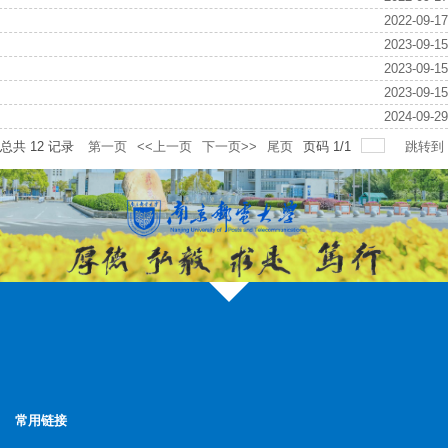
2022-09-17
2023-09-15
2023-09-15
2023-09-15
2024-09-29
总共
12
记录
第一页
<<上一页
下一页>>
尾页
页码
1
/
1
跳转到
常用链接