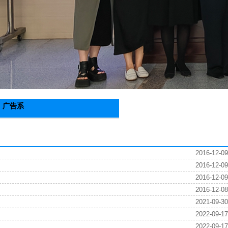
广告系
2016-12-09
2016-12-09
2016-12-09
2016-12-08
2021-09-30
2022-09-17
2022-09-17