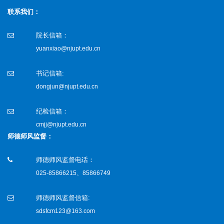
联系我们：
院长信箱：
yuanxiao@njupt.edu.cn
书记信箱:
dongjun@njupt.edu.cn
纪检信箱：
cmjj@njupt.edu.cn
师德师风监督：
师德师风监督电话：
025-85866215、85866749
师德师风监督信箱:
sdsfcm123@163.com