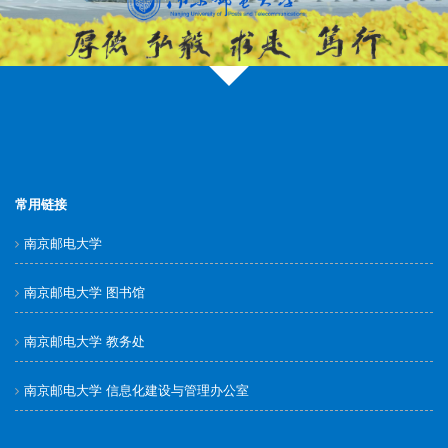
常用链接
南京邮电大学
南京邮电大学 图书馆
南京邮电大学 教务处
南京邮电大学 信息化建设与管理办公室