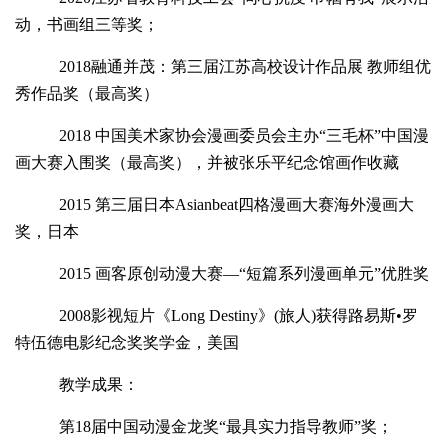
动，书画组三等奖；
2018融通并茂：第三届江苏高校设计作品展 教师组优
秀作品奖（最高奖）
2018 中国美术家协会漫画委员会主办“三毛杯”中国漫
画大赛入围奖（最高奖），并被张乐平纪念馆画作收藏
2015 第三届日本Asianbeat四格漫画大赛海外漫画大
奖，日本
2015 画客原创动漫大赛—“短篇系列漫画单元”优胜奖
2008影视短片《Long Destiny》(旅人)获得路易斯•罗
特伍德电影纪念奖奖学金，美国
教学成果：
第18届中国动漫金龙奖“最具实力指导教师”奖；