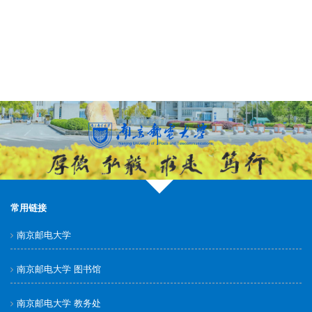
常用链接
南京邮电大学
南京邮电大学 图书馆
南京邮电大学 教务处