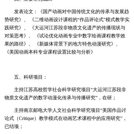
发表论文：《国产动画对中国传统文化的传承与发展趋
势研究》、 《二维动画设计课程的“作品评论式”模式教学实
践研究》、 《大运河江苏段非物质文化遗产的传播现状与
对策思考》、 《试论优化动画专业中数字绘画课程教学效
果的路径》、 《新媒体背景下的地方特色动漫研究》、
《美国动画本科专业课程设置比较与分析》
五、科研项目：
主持江苏高校哲学社会科学研究项目“大运河江苏段非
物质文化遗产的数字动漫化传承与传播研究”，在研；
主持南京邮电大学人文社会科学研究项目“美国作品讨
论式（Critique）教学模式在动画艺术课程中的应用研究”，
已结项；