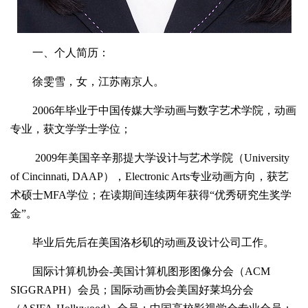
一、个人简历：
徐雯雪，女，江苏南京人。
2006年毕业于中国传媒大学动画与数字艺术学院，动画
专业，获文学学士学位；
2009年美国辛辛那提大学设计与艺术学院（University
of Cincinnati, DAAP），Electronic Arts专业动画方向，获艺
术硕士MFA学位；在读期间连续两年获得“优秀研究生奖学
金”。
毕业后先后在美国洛杉矶的动画及设计公司工作。
国际计算机协会-美国计算机图形图像分会（ACM
SIGGRAPH）会员；国际动画协会美国好莱坞分会