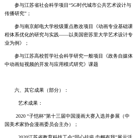
参与江苏省社会科学项目“5G时代城市公共艺术设计与
传播研究”；
参与南京邮电大学校级重点教改项目《动画专业基础课
程体系优化的研究与实践——以美国密苏里大学艺术设计专
业为例》；
参与江苏高校哲学社会科学研究一般项目《政务自媒体
中动画短视频的开发与应用模式研究》课题
六、其它成果（部分）：
艺术成果：
2020 “子恺杯”第十三届中国漫画大赛入选并参展（中
国美术家协会漫画委员会主办）；
2020江苏省教育科技工会“同心抗疫 巾帼有我”展示活