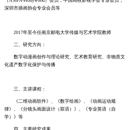
（ASIFA-Hollywood）会员；中国高校影视学会专业会员；
深圳市插画协会专业会员等
2017年至今任南京邮电大学传媒与艺术学院教师
二、研究方向：
数字动漫画创作与理论研究、艺术教育研究、非物质文
化遗产数字化保护与传播
三、主讲课程：
《二维动画软件》、《数字绘画》、《动画运动规
律》、《分镜头画面设计（双语）》、《专业英语（自
学）》等
四、主要研究成果