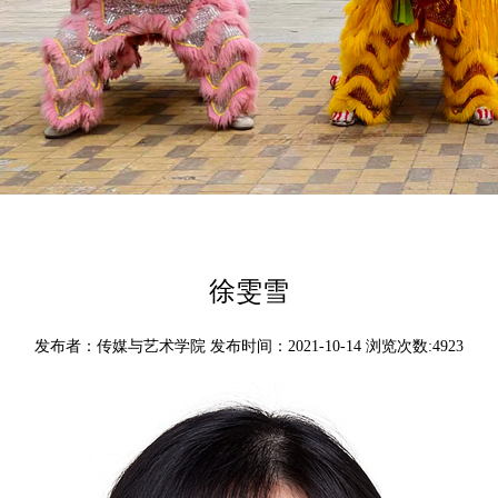
徐雯雪
发布者：传媒与艺术学院 发布时间：2021-10-14 浏览次数:
4923