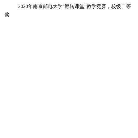
2020年南京邮电大学“翻转课堂”教学竞赛，校级二等
奖