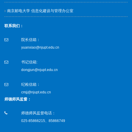
南京邮电大学 信息化建设与管理办公室
联系我们：
院长信箱：
yuanxiao@njupt.edu.cn
书记信箱:
dongjun@njupt.edu.cn
纪检信箱：
cmjj@njupt.edu.cn
师德师风监督：
师德师风监督电话：
025-85866215、85866749