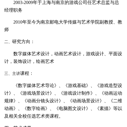
2003-2009
年于上海与南京的游戏公司任艺术总监与总
经理职务
2010
年至今为南京邮电大学传媒与艺术学院副教授、教
师
研究方向：
二、
数字媒体艺术设计，动画艺术设计，游戏设计、平面设
计，装饰设计，绘画艺术
课程：
三、主讲
《数字媒体艺术导论》、《游戏基础》、《游戏造型设
计》、《游戏场景设计》、《游戏设计制作》、《动画运动
规律》、《动画分镜头设计》、《动画场景设计》、《二维
动画》、《数字绘画》、《电脑图文设计》、《素描》等以
及相关全校任选艺术类课程。