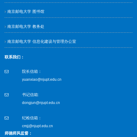
南京邮电大学 图书馆
南京邮电大学 教务处
南京邮电大学 信息化建设与管理办公室
联系我们：
院长信箱：
yuanxiao@njupt.edu.cn
书记信箱:
dongjun@njupt.edu.cn
纪检信箱：
cmjj@njupt.edu.cn
师德师风监督：