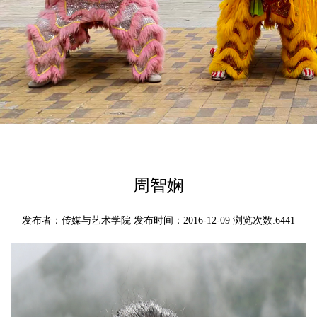
周智娴
发布者：传媒与艺术学院 发布时间：2016-12-09 浏览次数:
6441