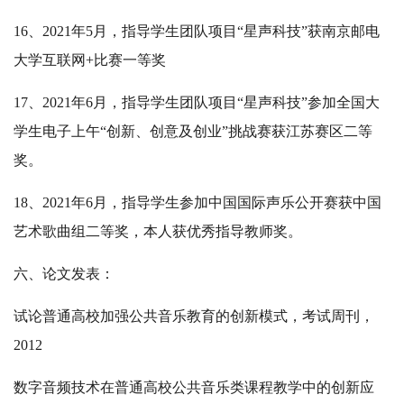
16、2021年5月，指导学生团队项目“星声科技”获南京邮电
大学互联网+比赛一等奖
17、2021年6月，指导学生团队项目“星声科技”参加全国大
学生电子上午“创新、创意及创业”挑战赛获江苏赛区二等
奖。
18、2021年6月，指导学生参加中国国际声乐公开赛获中国
艺术歌曲组二等奖，本人获优秀指导教师奖。
六、论文发表：
试论普通高校加强公共音乐教育的创新模式，考试周刊，
2012
数字音频技术在普通高校公共音乐类课程教学中的创新应