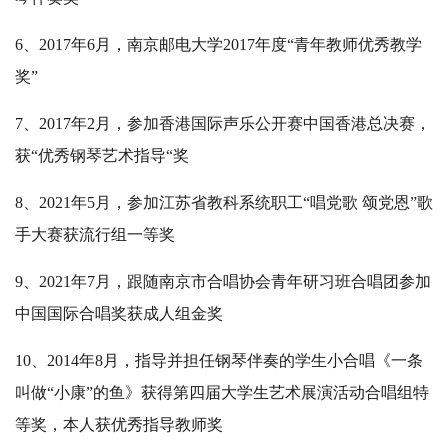
6、2017年6月，南京邮电大学2017年度“青年教师优秀教学
奖”
7、2017年2月，参加香港国际声乐公开赛中国香港总决赛，
获“优秀钢琴艺术指导“奖
8、2021年5月，参加江苏省教科系统职工“唱党歌 颂党恩”歌
手大赛获流行组一等奖
9、2021年7月，跟随南京市合唱协会青年研习班合唱团参加
中国国际合唱奖获成人组金奖
10、2014年8月，指导并担任钢琴伴奏的学生小合唱《一条
叫做“小康”的鱼》获得第四届大学生艺术展演活动合唱组特
等奖，本人获优秀指导教师奖