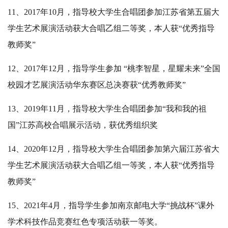
11、2017年10月，指导校大学生合唱团参加江苏省第五届大
学生艺术展演活动获大合唱乙组二等奖，本人获“优秀指导
教师奖”
12、2017年12月，指导学生参加 “桃李智星，星耀未来”全国
校园才艺展演活动华东赛区总决赛获“优秀教师奖”
13、2019年11月，指导校大学生合唱团参加“我和我的祖
国”江苏高校合唱展示活动，获优秀组织奖
14、2020年12月，指导校大学生合唱团参加第六届江苏省大
学生艺术展演活动获大合唱乙组一等奖，本人获“优秀指导
教师奖”
15、2021年4月，指导学生参加南京邮电大学“挑战杯”课外
学术科技作品竞赛红色专项活动获一等奖。