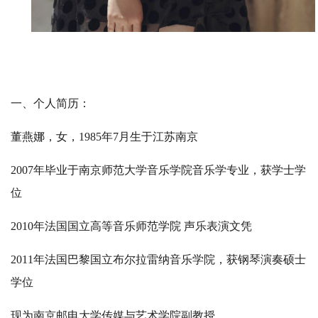
一、个人简历：
董燕娜，女，1985年7月生于江苏南京
2007年毕业于南京师范大学音乐学院音乐学专业，获学士学
位
2010年法国国立高等音乐师范学院 声乐表演文凭
2011年法国巴黎国立布尔拉雷纳音乐学院，获钢琴演奏硕士
学位
现为南京邮电大学传媒与艺术学院副教授