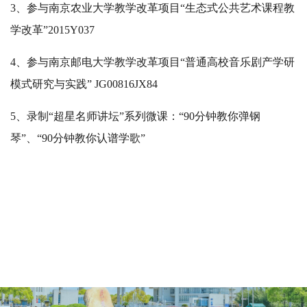
3、参与南京农业大学教学改革项目“生态式公共艺术课程教
学改革”2015Y037
4、参与南京邮电大学教学改革项目“普通高校音乐剧产学研
模式研究与实践” JG00816JX84
5、录制“超星名师讲坛”系列微课：“90分钟教你弹钢
琴”、“90分钟教你认谱学歌”