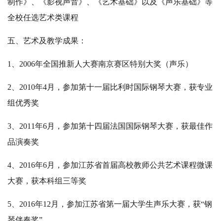
制作》、《影视声音》、《艺术基础》以及《声乐基础》等
全校任选艺术类课程
五、艺术及教学成果：
1、2006年全国推新人大赛南京赛区特别大奖（声乐）
2、2010年4月，参加第十一届比利时国际钢琴大赛，获专业
组优秀奖
3、2011年6月，参加第十四届法国国际钢琴大赛，获最佳作
品演奏奖
4、2016年6月，参加江苏省首届高校教师公共艺术课程微课
大赛，获本科组三等奖
5、2016年12月，参加江苏省第一届大学生声乐大赛，获“钢
琴伴奏奖”