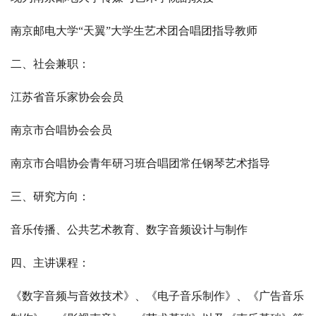
南京邮电大学“天翼”大学生艺术团合唱团指导教师
二、社会兼职：
江苏省音乐家协会会员
南京市合唱协会会员
南京市合唱协会青年研习班合唱团常任钢琴艺术指导
三、研究方向：
音乐传播、公共艺术教育、数字音频设计与制作
四、主讲课程：
《数字音频与音效技术》、《电子音乐制作》、《广告音乐