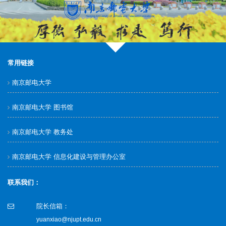
常用链接
南京邮电大学
南京邮电大学 图书馆
南京邮电大学 教务处
南京邮电大学 信息化建设与管理办公室
联系我们：
院长信箱：
yuanxiao@njupt.edu.cn