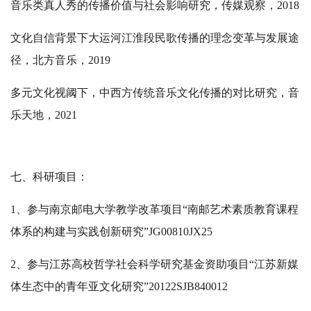
音乐类真人秀的传播价值与社会影响研究，传媒观察，2018
文化自信背景下大运河江淮段民歌传播的理念变革与发展途
径，北方音乐，2019
多元文化视阈下，中西方传统音乐文化传播的对比研究，音
乐天地，2021
七、科研项目：
1、参与南京邮电大学教学改革项目“南邮艺术素质教育课程
体系的构建与实践创新研究”JG00810JX25
2、参与江苏高校哲学社会科学研究基金资助项目“江苏新媒
体生态中的青年亚文化研究”20122SJB840012