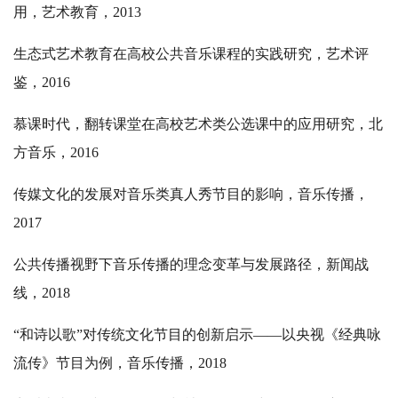
用，艺术教育，2013
生态式艺术教育在高校公共音乐课程的实践研究，艺术评
鉴，2016
慕课时代，翻转课堂在高校艺术类公选课中的应用研究，北
方音乐，2016
传媒文化的发展对音乐类真人秀节目的影响，音乐传播，
2017
公共传播视野下音乐传播的理念变革与发展路径，新闻战
线，2018
“和诗以歌”对传统文化节目的创新启示——以央视《经典咏
流传》节目为例，音乐传播，2018