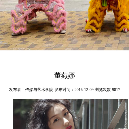
董燕娜
发布者：传媒与艺术学院 发布时间：2016-12-09 浏览次数:
9817