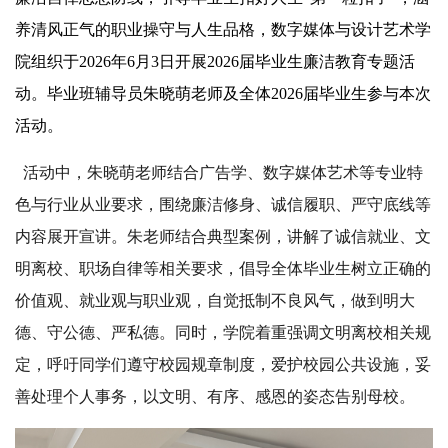
养清风正气的职业操守与人生品格，数字媒体与设计艺术学
院组织于2026年6月3日开展2026届毕业生廉洁教育专题活
动。毕业班辅导员朱晓萌老师及全体2026届毕业生参与本次
活动。
活动中，朱晓萌老师结合广告学、数字媒体艺术等专业特
色与行业从业要求，围绕廉洁修身、诚信履职、严守底线等
内容展开宣讲。朱老师结合典型案例，讲解了诚信就业、文
明离校、职场自律等相关要求，倡导全体毕业生树立正确的
价值观、就业观与职业观，自觉抵制不良风气，做到明大
德、守公德、严私德。同时，学院着重强调文明离校相关规
定，呼吁同学们遵守校园规章制度，爱护校园公共设施，妥
善处理个人事务，以文明、有序、感恩的姿态告别母校。