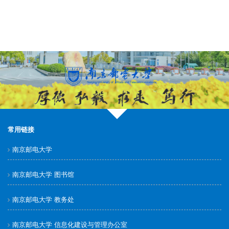
常用链接
南京邮电大学
南京邮电大学 图书馆
南京邮电大学 教务处
南京邮电大学 信息化建设与管理办公室