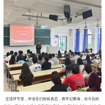
交流环节里，毕业生们纷纷表态，将牢记教诲，在今后的