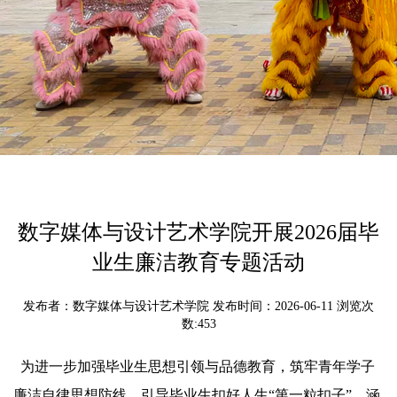
数字媒体与设计艺术学院开展2026届毕
业生廉洁教育专题活动
发布者：数字媒体与设计艺术学院 发布时间：2026-06-11 浏览次
数:
453
为进一步加强毕业生思想引领与品德教育，筑牢青年学子
廉洁自律思想防线，引导毕业生扣好人生“第一粒扣子”，涵