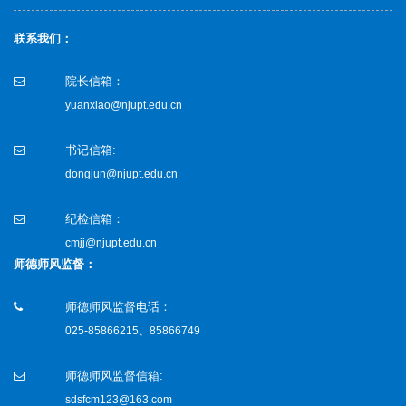
联系我们：
院长信箱：
yuanxiao@njupt.edu.cn
书记信箱:
dongjun@njupt.edu.cn
纪检信箱：
cmjj@njupt.edu.cn
师德师风监督：
师德师风监督电话：
025-85866215、85866749
师德师风监督信箱:
sdsfcm123@163.com