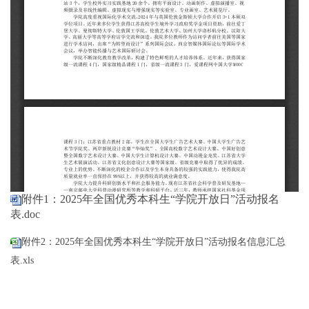
附件1：2025年全国优秀本科生“学院开放日”活动报名
表.doc
附件2：2025年全国优秀本科生“学院开放日”活动报名信息汇总
表.xls