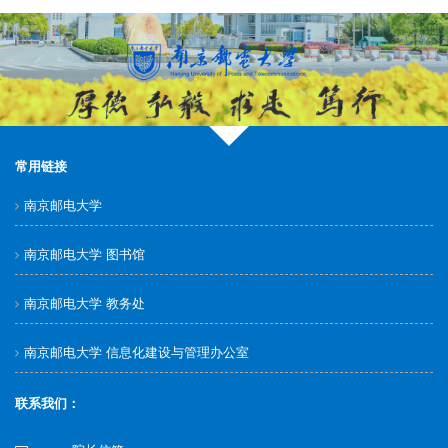
常用链接
南京邮电大学
南京邮电大学 图书馆
南京邮电大学 教务处
南京邮电大学 信息化建设与管理办公室
联系我们：