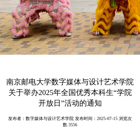
南京邮电大学数字媒体与设计艺术学院
关于举办2025年全国优秀本科生“学院
开放日”活动的通知
发布者：数字媒体与设计艺术学院 发布时间：2025-07-15 浏览次
数:
3556