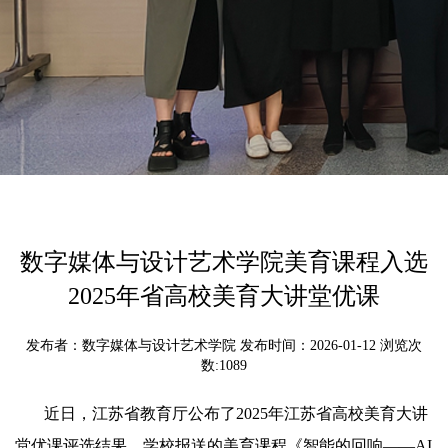
数字媒体与设计艺术学院美育课程入选
2025年省高校美育大讲堂优课
发布者：数字媒体与设计艺术学院 发布时间：2026-01-12 浏览次
数:
1089
近日，江苏省教育厅公布了2025年江苏省高校美育大讲
堂优课评选结果。学校报送的美育课程《智能的回响——AI