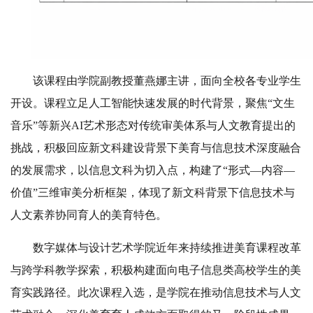
该课程由学院副教授董燕娜主讲，面向全校各专业学生
开设。课程立足人工智能快速发展的时代背景，聚焦“文生
音乐”等新兴AI艺术形态对传统审美体系与人文教育提出的
挑战，积极回应新文科建设背景下美育与信息技术深度融合
的发展需求，以信息文科为切入点，构建了“形式—内容—
价值”三维审美分析框架，体现了新文科背景下信息技术与
人文素养协同育人的美育特色。
数字媒体与设计艺术学院近年来持续推进美育课程改革
与跨学科教学探索，积极构建面向电子信息类高校学生的美
育实践路径。此次课程入选，是学院在推动信息技术与人文