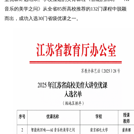
音乐的美学之问》从全省85所高校推荐的132门课程中脱颖
而出，成功入选30门省级优课之一。