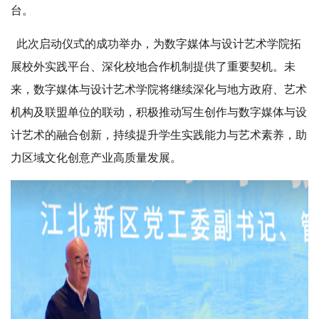
台。
此次启动仪式的成功举办，为数字媒体与设计艺术学院拓
展校外实践平台、深化校地合作机制提供了重要契机。未
来，数字媒体与设计艺术学院将继续深化与地方政府、艺术
机构及联盟单位的联动，积极推动写生创作与数字媒体与设
计艺术的融合创新，持续提升学生实践能力与艺术素养，助
力区域文化创意产业高质量发展。