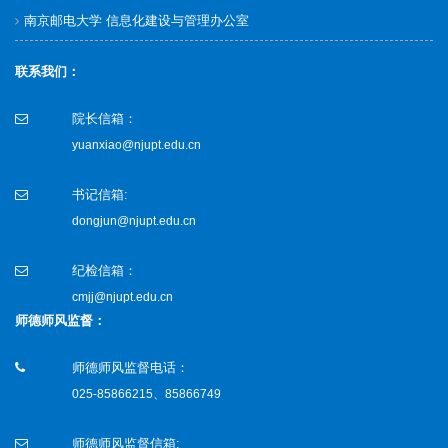
南京邮电大学 信息化建设与管理办公室
联系我们：
院长信箱：
yuanxiao@njupt.edu.cn
书记信箱:
dongjun@njupt.edu.cn
纪检信箱：
cmjj@njupt.edu.cn
师德师风监督：
师德师风监督电话：
025-85866215、85866749
师德师风监督信箱: