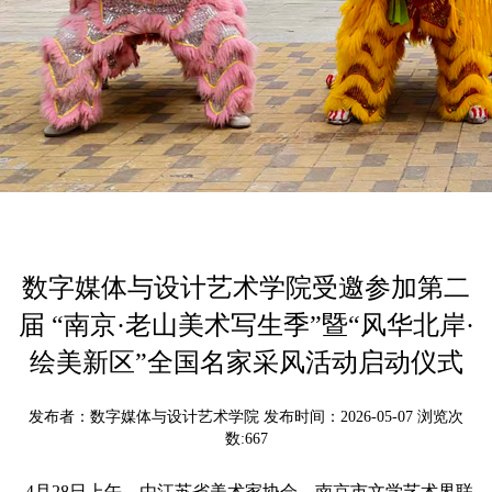
数字媒体与设计艺术学院受邀参加第二
届 “南京·老山美术写生季”暨“风华北岸·
绘美新区”全国名家采风活动启动仪式
发布者：数字媒体与设计艺术学院 发布时间：2026-05-07 浏览次
数:
667
4月28日上午，由江苏省美术家协会、南京市文学艺术界联