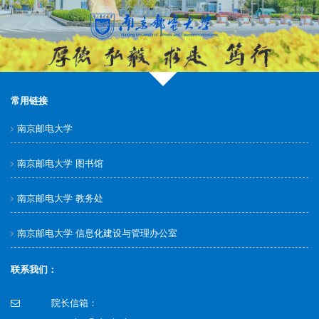
常用链接
南京邮电大学
南京邮电大学 图书馆
南京邮电大学 教务处
南京邮电大学 信息化建设与管理办公室
联系我们：
院长信箱：