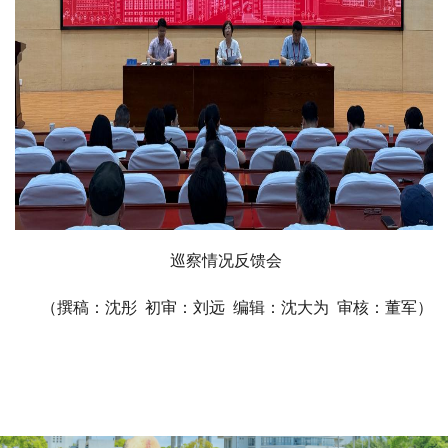
巡察情况反馈会
（撰稿：沈彤 初审：刘远 编辑：沈大为 审核：董军）