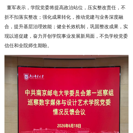
董军表示，学院党委将提高政治站位，压实整改责任，不
折不扣落实整改；强化成果转化，推动党建与业务深度融
合，提升基层治理效能；健全长效机制，巩固整改成果，实
现以巡促建，奋力开创学院事业发展新局面，不负学校党委
信任和全院师生期盼。