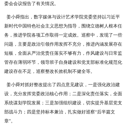
委会会议报告了有关情况。
姜小舜指出，数字媒体与设计艺术学院党委坚持以习近平
新时代中国特色社会主义思想为指导，围绕立德树人根本任
务，推进学院各项工作取得一定成效。巡察中，发现了一些
问题，主要是政治引领作用发挥不充分，推进内涵发展存在
短板，全面从严治党责任落实不够有力，作风建设与日常监
管存在薄弱环节，领导班子自身建设和党支部标准化规范化
建设存在不足，巡察整改长效机制不健全等。
姜小舜对抓好整改提出了四点意见建议，一是强化政治建
设，充分发挥党委政治核心作用；二是深化责任落实，全面
系统谋划学院发展；三是加强组织建设，切实提升基层党支
部战斗力；四是坚持标本兼治，扎实做好巡察“后半篇文
章”。