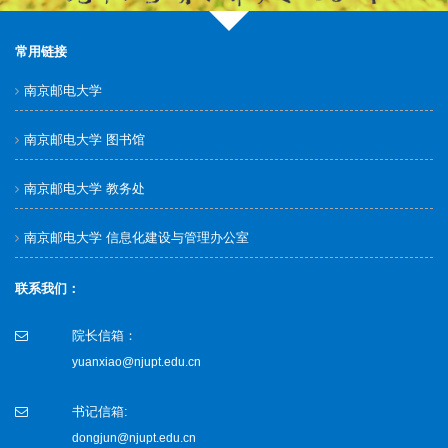
常用链接
南京邮电大学
南京邮电大学 图书馆
南京邮电大学 教务处
南京邮电大学 信息化建设与管理办公室
联系我们：
院长信箱：
yuanxiao@njupt.edu.cn
书记信箱:
dongjun@njupt.edu.cn