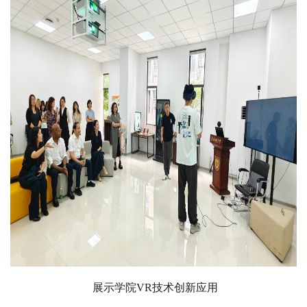
展示学院VR技术创新应用