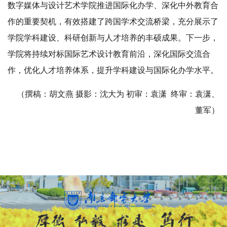
数字媒体与设计艺术学院推进国际化办学、深化中外教育合
作的重要契机，有效搭建了跨国学术交流桥梁，充分展示了
学院学科建设、科研创新与人才培养的丰硕成果。下一步，
学院将持续对标国际艺术设计教育前沿，深化国际交流合
作，优化人才培养体系，提升学科建设与国际化办学水平。
（撰稿：胡文燕 摄影：沈大为 初审：袁潇 终审：袁潇、
董军）