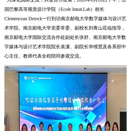
国巴黎高等视觉设计学院（Ecole Intuit.Lab）校长
Clemenceau Derock一行到访南京邮电大学数字媒体与设计艺
术学院。南京邮电大学党委常委、副校长刘青山莅临指导，
南京邮电大学国际交流合作处副处长张舒、南京邮电大学数
字媒体与设计艺术学院院长袁潇、副院长华维慧及各系部中
心主任、教师代表全程陪同参观交流。