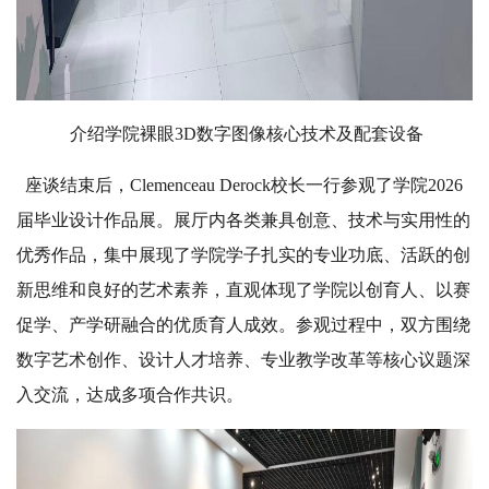
介绍学院裸眼3D数字图像核心技术及配套设备
座谈结束后，Clemenceau Derock校长一行参观了学院2026
届毕业设计作品展。展厅内各类兼具创意、技术与实用性的
优秀作品，集中展现了学院学子扎实的专业功底、活跃的创
新思维和良好的艺术素养，直观体现了学院以创育人、以赛
促学、产学研融合的优质育人成效。参观过程中，双方围绕
数字艺术创作、设计人才培养、专业教学改革等核心议题深
入交流，达成多项合作共识。