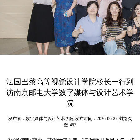
法国巴黎高等视觉设计学院校长一行到
访南京邮电大学数字媒体与设计艺术学
院
发布者：数字媒体与设计艺术学院 发布时间：2026-06-27 浏览次
数:
462
为深化国际交流，共促合作发展，2026年6月26日下午，法