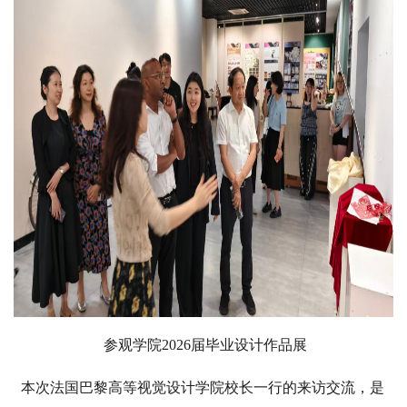
参观学院2026届毕业设计作品展
本次法国巴黎高等视觉设计学院校长一行的来访交流，是