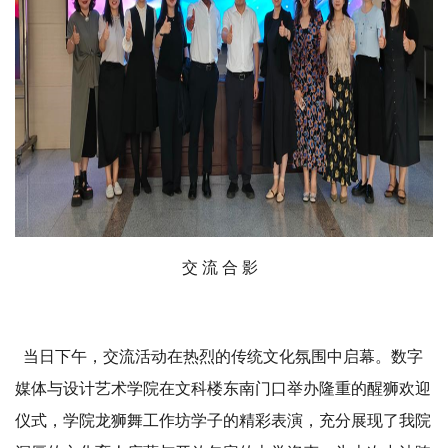
交 流 合 影
当日下午，交流活动在热烈的传统文化氛围中启幕。数字
媒体与设计艺术学院在文科楼东南门口举办隆重的醒狮欢迎
仪式，学院龙狮舞工作坊学子的精彩表演，充分展现了我院